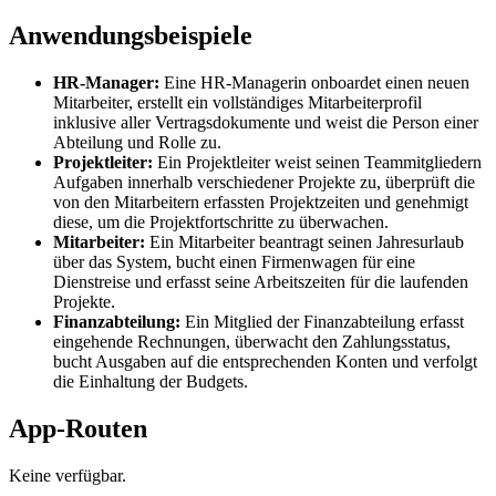
Anwendungsbeispiele
HR-Manager:
Eine HR-Managerin onboardet einen neuen
Mitarbeiter, erstellt ein vollständiges Mitarbeiterprofil
inklusive aller Vertragsdokumente und weist die Person einer
Abteilung und Rolle zu.
Projektleiter:
Ein Projektleiter weist seinen Teammitgliedern
Aufgaben innerhalb verschiedener Projekte zu, überprüft die
von den Mitarbeitern erfassten Projektzeiten und genehmigt
diese, um die Projektfortschritte zu überwachen.
Mitarbeiter:
Ein Mitarbeiter beantragt seinen Jahresurlaub
über das System, bucht einen Firmenwagen für eine
Dienstreise und erfasst seine Arbeitszeiten für die laufenden
Projekte.
Finanzabteilung:
Ein Mitglied der Finanzabteilung erfasst
eingehende Rechnungen, überwacht den Zahlungsstatus,
bucht Ausgaben auf die entsprechenden Konten und verfolgt
die Einhaltung der Budgets.
App-Routen
Keine verfügbar.