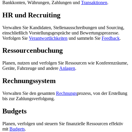
Bankkonten, Währungen, Zahlungen und
Transaktionen
.
HR und Recruiting
Verwalten Sie Kandidaten, Stellenausschreibungen und Sourcing,
einschließlich Vorstellungsgespräche und Bewertungsprozesse.
Verfolgen Sie
Verantwortlichkeiten
und sammeln Sie
Feedback
.
Ressourcenbuchung
Planen, nutzen und verfolgen Sie Ressourcen wie Konferenzräume,
Geräte, Fahrzeuge und andere
Anlagen
.
Rechnungssystem
Verwalten Sie den gesamten
Rechnungs
prozess, von der Erstellung
bis zur Zahlungsverfolgung.
Budgets
Planen, verfolgen und steuern Sie finanzielle Ressourcen effektiv
mit
Budgets
.