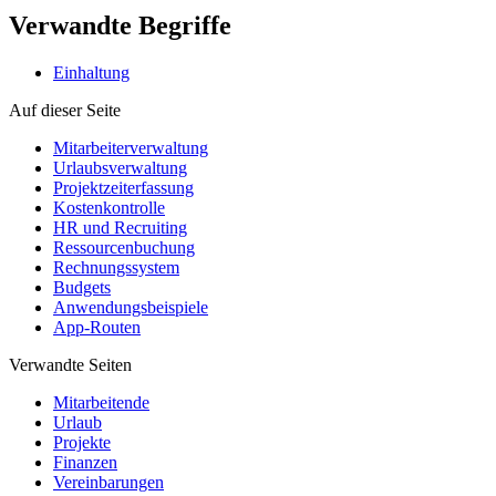
Verwandte Begriffe
Einhaltung
Auf dieser Seite
Mitarbeiterverwaltung
Urlaubsverwaltung
Projektzeiterfassung
Kostenkontrolle
HR und Recruiting
Ressourcenbuchung
Rechnungssystem
Budgets
Anwendungsbeispiele
App-Routen
Verwandte Seiten
Mitarbeitende
Urlaub
Projekte
Finanzen
Vereinbarungen