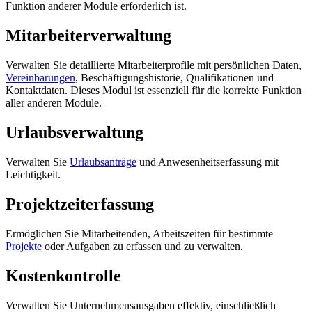
Funktion anderer Module erforderlich ist.
Mitarbeiterverwaltung
Verwalten Sie detaillierte Mitarbeiterprofile mit persönlichen Daten,
Vereinbarungen
, Beschäftigungshistorie, Qualifikationen und
Kontaktdaten. Dieses Modul ist essenziell für die korrekte Funktion
aller anderen Module.
Urlaubsverwaltung
Verwalten Sie
Urlaubsanträge
und Anwesenheitserfassung mit
Leichtigkeit.
Projektzeiterfassung
Ermöglichen Sie Mitarbeitenden, Arbeitszeiten für bestimmte
Projekte
oder Aufgaben zu erfassen und zu verwalten.
Kostenkontrolle
Verwalten Sie Unternehmensausgaben effektiv, einschließlich