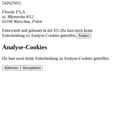
542625051.
Flowtly P.S.A.
ul. Młynarska 8/12
01194 Warschau, Polen
Entwickelt und gehostet in der EU.
Du hast noch keine
Entscheidung zu Analyse-Cookies getroffen.
Ändern
Analyse-Cookies
Du hast noch keine Entscheidung zu Analyse-Cookies getroffen.
Ablehnen
Akzeptieren