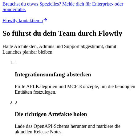
Brauchst du etwas Spezielles? Melde dich für Enterprise- oder
Sonderfälle.
Flowtly kontaktieren
So führst du dein Team durch Flowtly
Halte Architekten, Admins und Support abgestimmt, damit
Launches planbar bleiben.
1
Integrationsumfang abstecken
Prüfe API-Kategorien und MCP-Konzepte, um die benötigten
Entitäten festzulegen.
2
Die richtigen Artefakte holen
Lade das OpenAPI-Schema herunter und markiere die
aktuellen Release Notes.