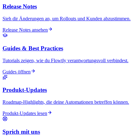
Release Notes
Sieh dir Änderungen an, um Rollouts und Kunden abzustimmen.
Release Notes ansehen
Guides & Best Practices
Tutorials zeigen, wie du Flowtly verantwortungsvoll verbindest.
Guides öffnen
Produkt-Updates
Roadmap-Highlights, die deine Automationen betreffen können.
Produkt-Updates lesen
Sprich mit uns