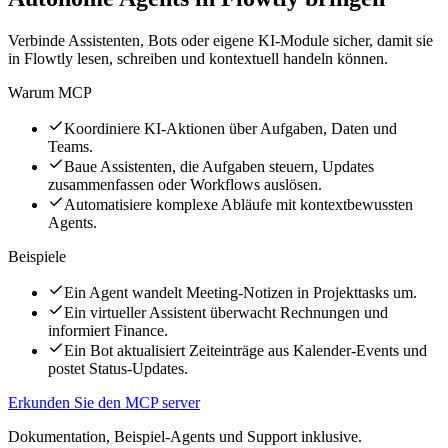
Verbinde Assistenten, Bots oder eigene KI-Module sicher, damit sie
in Flowtly lesen, schreiben und kontextuell handeln können.
Warum MCP
Koordiniere KI-Aktionen über Aufgaben, Daten und
Teams.
Baue Assistenten, die Aufgaben steuern, Updates
zusammenfassen oder Workflows auslösen.
Automatisiere komplexe Abläufe mit kontextbewussten
Agents.
Beispiele
Ein Agent wandelt Meeting-Notizen in Projekttasks um.
Ein virtueller Assistent überwacht Rechnungen und
informiert Finance.
Ein Bot aktualisiert Zeiteinträge aus Kalender-Events und
postet Status-Updates.
Erkunden Sie den MCP server
Dokumentation, Beispiel-Agents und Support inklusive.