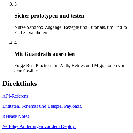
3
Sicher prototypen und testen
Nutze Sandbox-Zugänge, Rezepte und Tutorials, um End-to-
End zu validieren.
4
Mit Guardrails ausrollen
Folge Best Practices für Auth, Retries und Migrationen vor
dem Go-live.
Direktlinks
API-Referenz
Entitäten, Schemas und Beispiel-Payloads.
Release Notes
Verfolge Änderungen vor dem Deploy.