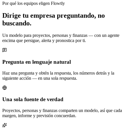
Por qué los equipos eligen Flowtly
Dirige tu empresa preguntando, no
buscando.
Un modelo para proyectos, personas y finanzas — con un agente
encima que persigue, alerta y pronostica por ti.
Pregunta en lenguaje natural
Haz una pregunta y obtén la respuesta, los números detrás y la
siguiente acción — en una sola respuesta.
Una sola fuente de verdad
Proyectos, personas y finanzas comparten un modelo, así que cada
margen, informe y previsión concuerdan.