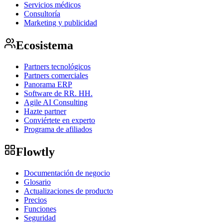
Servicios médicos
Consultoría
Marketing y publicidad
Ecosistema
Partners tecnológicos
Partners comerciales
Panorama ERP
Software de RR. HH.
Agile AI Consulting
Hazte partner
Conviértete en experto
Programa de afiliados
Flowtly
Documentación de negocio
Glosario
Actualizaciones de producto
Precios
Funciones
Seguridad