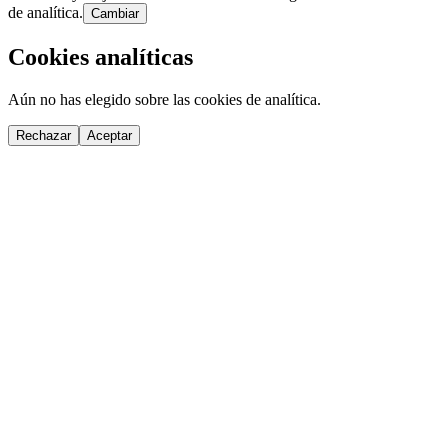
de analítica.
Cambiar
Cookies analíticas
Aún no has elegido sobre las cookies de analítica.
Rechazar
Aceptar