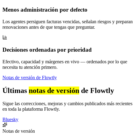
Menos administración por defecto
Los agentes persiguen facturas vencidas, señalan riesgos y preparan
renovaciones antes de que tengas que preguntar.
Decisiones ordenadas por prioridad
Efectivo, capacidad y márgenes en vivo — ordenados por lo que
necesita tu atención primero.
Notas de versión de Flowtly
Últimas
notas de versión
de Flowtly
Sigue las correcciones, mejoras y cambios publicados más recientes
en toda la plataforma Flowtly.
Bluesky
Notas de versión