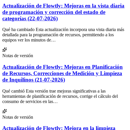
Actualización de Flowtly: Mejoras en la vista diaria
de programación y corrección del estado de
categorías (22-07-2026)
Qué ha cambiado Esta actualización incorpora una vista diaria más
detallada para la programación de recursos, permitiendo a los
equipos ver los minutos de…
Notas de versión
Actualización de Flowtly: Mejoras en Planificación
de Recursos, Correcciones de Medición y Limpieza
de Inquilinos (21-07-2026)
Qué cambió Esta versión trae mejoras significativas a las
herramientas de planificación de recursos, corrige el cálculo del
consumo de servicios en las…
Notas de versión
Actualización de Flowtly: Mejora en la limpieza