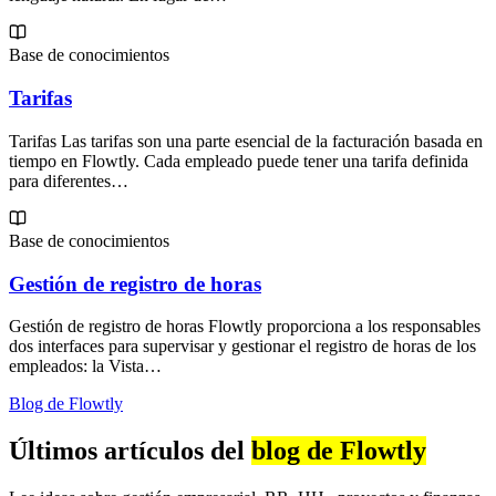
Base de conocimientos
Tarifas
Tarifas Las tarifas son una parte esencial de la facturación basada en
tiempo en Flowtly. Cada empleado puede tener una tarifa definida
para diferentes…
Base de conocimientos
Gestión de registro de horas
Gestión de registro de horas Flowtly proporciona a los responsables
dos interfaces para supervisar y gestionar el registro de horas de los
empleados: la Vista…
Blog de Flowtly
Últimos artículos del
blog de Flowtly