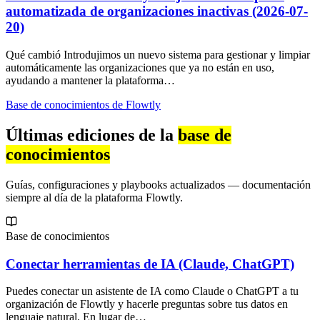
automatizada de organizaciones inactivas (2026-07-
20)
Qué cambió Introdujimos un nuevo sistema para gestionar y limpiar
automáticamente las organizaciones que ya no están en uso,
ayudando a mantener la plataforma…
Base de conocimientos de Flowtly
Últimas ediciones de la
base de
conocimientos
Guías, configuraciones y playbooks actualizados — documentación
siempre al día de la plataforma Flowtly.
Base de conocimientos
Conectar herramientas de IA (Claude, ChatGPT)
Puedes conectar un asistente de IA como Claude o ChatGPT a tu
organización de Flowtly y hacerle preguntas sobre tus datos en
lenguaje natural. En lugar de…