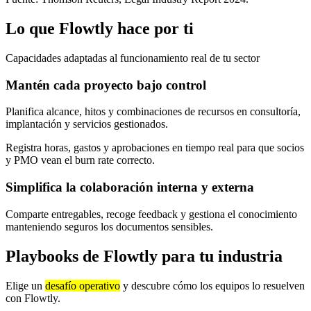
Lo que Flowtly hace por ti
Capacidades adaptadas al funcionamiento real de tu sector
Mantén cada proyecto bajo control
Planifica alcance, hitos y combinaciones de recursos en consultoría,
implantación y servicios gestionados.
Registra horas, gastos y aprobaciones en tiempo real para que socios
y PMO vean el burn rate correcto.
Simplifica la colaboración interna y externa
Comparte entregables, recoge feedback y gestiona el conocimiento
manteniendo seguros los documentos sensibles.
Playbooks de Flowtly para tu industria
Elige un
desafío operativo
y descubre cómo los equipos lo resuelven
con Flowtly.