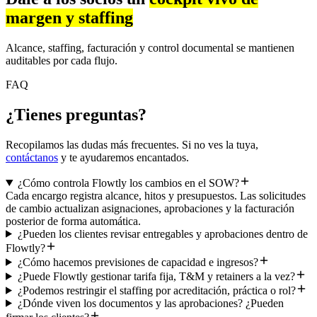
margen y staffing
Alcance, staffing, facturación y control documental se mantienen
auditables por cada flujo.
FAQ
¿Tienes preguntas?
Recopilamos las dudas más frecuentes. Si no ves la tuya,
contáctanos
y te ayudaremos encantados.
¿Cómo controla Flowtly los cambios en el SOW?
Cada encargo registra alcance, hitos y presupuestos. Las solicitudes
de cambio actualizan asignaciones, aprobaciones y la facturación
posterior de forma automática.
¿Pueden los clientes revisar entregables y aprobaciones dentro de
Flowtly?
¿Cómo hacemos previsiones de capacidad e ingresos?
¿Puede Flowtly gestionar tarifa fija, T&M y retainers a la vez?
¿Podemos restringir el staffing por acreditación, práctica o rol?
¿Dónde viven los documentos y las aprobaciones? ¿Pueden