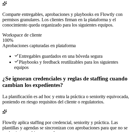
Comparte entregables, aprobaciones y playbooks en Flowtly con
permisos granulares. Los clientes firman en la plataforma y el
conocimiento queda organizado para los siguientes equipos.
Workspace de cliente
100%
Aprobaciones capturadas en plataforma
Entregables guardados en una bóveda segura
Playbooks y feedback reutilizables para los siguientes
equipos
¿Se ignoran credenciales y reglas de staffing cuando
cambian los expedientes?
La planificación es ad hoc y entra la práctica o seniority equivocada,
poniendo en riesgo requisitos del cliente o regulatorios.
Flowtly aplica staffing por credencial, seniority y práctica. Las
plantillas y agendas se sincronizan con aprobaciones para que no se