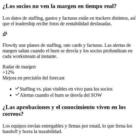
¿Los socios no ven la margen en tiempo real?
Los datos de staffing, gastos y facturas están en trackers distintos, así
que el leadership recibe fotos de rentabilidad desfasadas.
Flowtly une planes de staffing, rate cards y facturas. Las alertas de
margen saltan cuando el burn se desvía y los socios profundizan en
cada workstream al instante.
Radar de margen
+12%
Mejora en precisión del forecast
Staffing vs. plan visibles en vivo para los socios
Alertas cuando el burn se desvía del SOW
¿Las aprobaciones y el conocimiento viven en los
correos?
Los equipos envían entregables y firmas por email, lo que frena los
handoff y borra la trazabilidad.