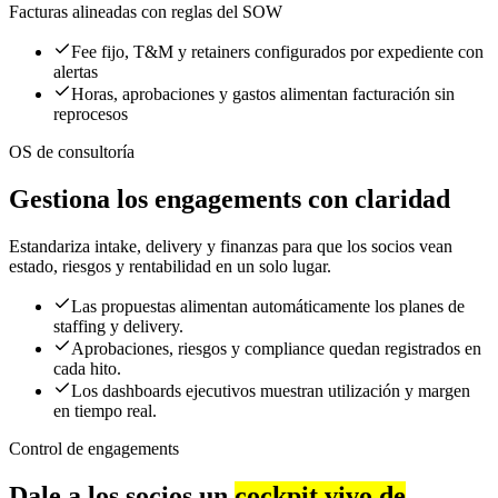
Facturas alineadas con reglas del SOW
Fee fijo, T&M y retainers configurados por expediente con
alertas
Horas, aprobaciones y gastos alimentan facturación sin
reprocesos
OS de consultoría
Gestiona los engagements con claridad
Estandariza intake, delivery y finanzas para que los socios vean
estado, riesgos y rentabilidad en un solo lugar.
Las propuestas alimentan automáticamente los planes de
staffing y delivery.
Aprobaciones, riesgos y compliance quedan registrados en
cada hito.
Los dashboards ejecutivos muestran utilización y margen
en tiempo real.
Control de engagements
Dale a los socios un
cockpit vivo de