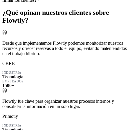
firmar los clientes?
¿Qué opinan nuestros clientes sobre
Flowtly?
Desde que implementamos Flowtly podemos monitorizar nuestros
recursos y ofrecer reservas a todo el equipo, evitando malentendidos
en el trabajo híbrido.
CBRE
INDUSTRIA
Tecnología
EMPLEADOS
1500+
Flowtly fue clave para organizar nuestros procesos internos y
consolidar la información en un solo lugar.
Primotly
INDUSTRIA
Tecnología