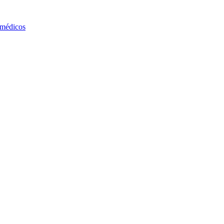
 médicos