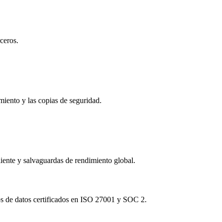
ceros.
iento y las copias de seguridad.
iente y salvaguardas de rendimiento global.
s de datos certificados en ISO 27001 y SOC 2.