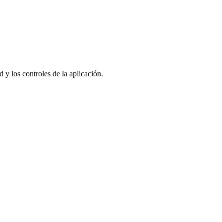
 y los controles de la aplicación.