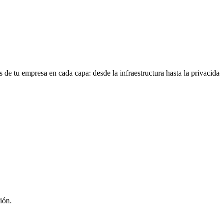
 de tu empresa en cada capa: desde la infraestructura hasta la privacidad
ión.