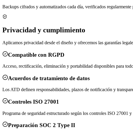
Backups cifrados y automatizados cada día, verificados regularmente p
Privacidad y cumplimiento
Aplicamos privacidad desde el diseño y ofrecemos las garantías legale
Compatible con RGPD
Acceso, rectificación, eliminación y portabilidad disponibles para todo
Acuerdos de tratamiento de datos
Los ATD definen responsabilidades, plazos de notificación y transpar
Controles ISO 27001
Programa de seguridad estructurado según los controles ISO 27001 y 
Preparación SOC 2 Type II