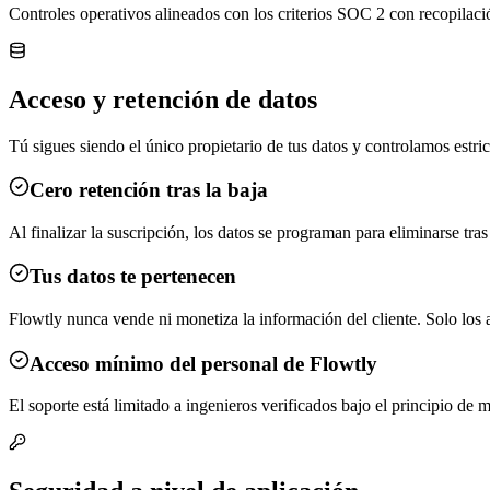
Controles operativos alineados con los criterios SOC 2 con recopilaci
Acceso y retención de datos
Tú sigues siendo el único propietario de tus datos y controlamos estric
Cero retención tras la baja
Al finalizar la suscripción, los datos se programan para eliminarse tra
Tus datos te pertenecen
Flowtly nunca vende ni monetiza la información del cliente. Solo los 
Acceso mínimo del personal de Flowtly
El soporte está limitado a ingenieros verificados bajo el principio de 