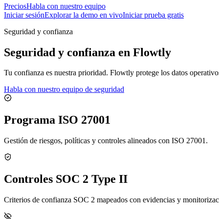
Precios
Habla con nuestro equipo
Iniciar sesión
Explorar la demo en vivo
Iniciar prueba gratis
Seguridad y confianza
Seguridad y confianza en Flowtly
Tu confianza es nuestra prioridad. Flowtly protege los datos operativos
Habla con nuestro equipo de seguridad
Programa ISO 27001
Gestión de riesgos, políticas y controles alineados con ISO 27001.
Controles SOC 2 Type II
Criterios de confianza SOC 2 mapeados con evidencias y monitorizac