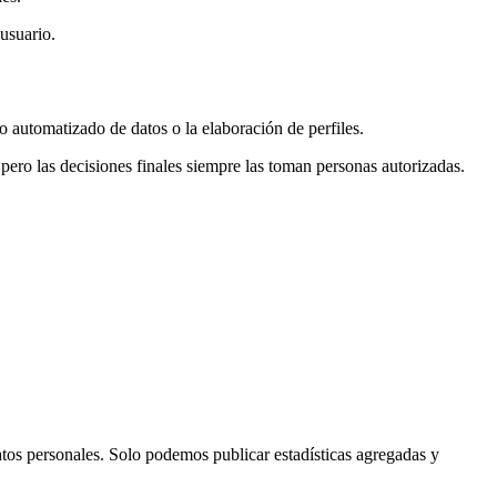
 usuario.
o automatizado de datos o la elaboración de perfiles.
pero las decisiones finales siempre las toman personas autorizadas.
tos personales. Solo podemos publicar estadísticas agregadas y