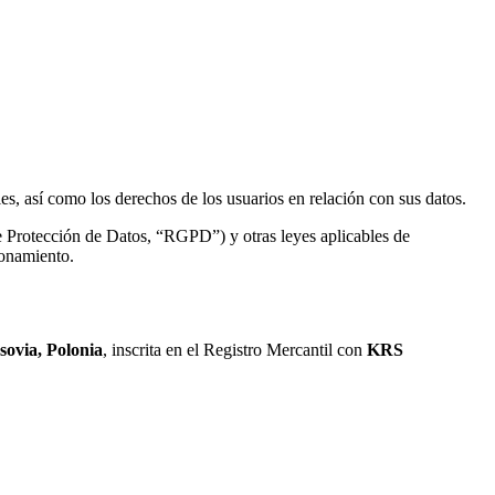
s, así como los derechos de los usuarios en relación con sus datos.
Protección de Datos, “RGPD”) y otras leyes aplicables de
ionamiento.
sovia, Polonia
, inscrita en el Registro Mercantil con
KRS