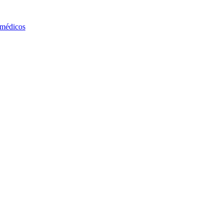
 médicos