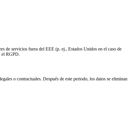
s de servicios fuera del EEE (p. ej., Estados Unidos en el caso de
ún el RGPD.
legales o contractuales. Después de este periodo, los datos se eliminan