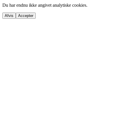
Du har endnu ikke angivet analytiske cookies.
Afvis
Accepter