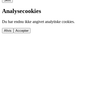
Skift
Analysecookies
Du har endnu ikke angivet analytiske cookies.
Afvis
Accepter