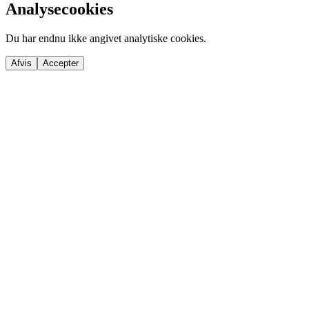
Analysecookies
Du har endnu ikke angivet analytiske cookies.
Afvis
Accepter