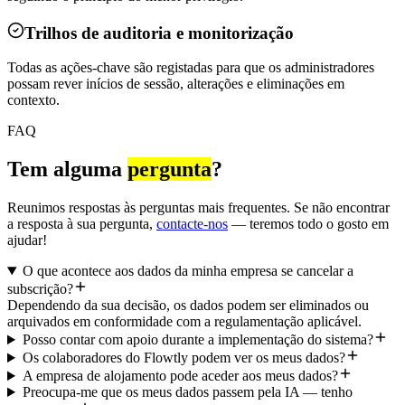
Trilhos de auditoria e monitorização
Todas as ações-chave são registadas para que os administradores
possam rever inícios de sessão, alterações e eliminações em
contexto.
FAQ
Tem alguma
pergunta
?
Reunimos respostas às perguntas mais frequentes. Se não encontrar
a resposta à sua pergunta,
contacte-nos
— teremos todo o gosto em
ajudar!
O que acontece aos dados da minha empresa se cancelar a
subscrição?
Dependendo da sua decisão, os dados podem ser eliminados ou
arquivados em conformidade com a regulamentação aplicável.
Posso contar com apoio durante a implementação do sistema?
Os colaboradores do Flowtly podem ver os meus dados?
A empresa de alojamento pode aceder aos meus dados?
Preocupa-me que os meus dados passem pela IA — tenho