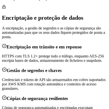
Encriptação e proteção de dados
A encriptação, a gestão de segredos e as cópias de segurança são
automatizadas para que os seus dados fiquem protegidos de ponta a
ponta.
Encriptação em trânsito e em repouso
HTTPS com TLS 1.2+ protege todo o tráfego, enquanto AES-256
encripta bases de dados, armazenamento de ficheiros e snapshots.
Gestão de segredos e chaves
Credenciais e tokens de API são armazenados em cofres suportados
por AWS KMS com rotação automática e controlos de acesso
granulares.
Cópias de segurança resilientes
Cópias de segurança automatizadas e encriptadas executam