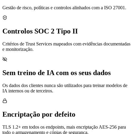
Gestão de risco, políticas e controlos alinhados com a ISO 27001.
Controlos SOC 2 Tipo II
Critérios de Trust Services mapeados com evidências documentadas
e monitorização.
Sem treino de IA com os seus dados
Os dados dos clientes nunca são utilizados para treinar modelos de
IA internos ou de terceiros.
Encriptação por defeito
TLS 1.2+ em todos os endpoints, mais encriptação AES-256 para
todo o armazenamento e cópias de segurança.