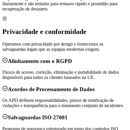
diariamente e são testadas para restauro rápido e prontidão para
recuperação de desastres.
Privacidade e conformidade
Operamos com privacidade por design e fornecemos as
salvaguardas legais que as equipas modernas exigem.
Alinhamento com o RGPD
Fluxos de acesso, correção, eliminação e portabilidade de dados
disponíveis para todos os clientes baseados na UE.
Acordos de Processamento de Dados
Os APD definem responsabilidades, prazos de notificação de
violações e transparência para o tratamento conjunto de incidentes.
Salvaguardas ISO 27001
Programa de segurança estruturado em torno dos controlos ISO