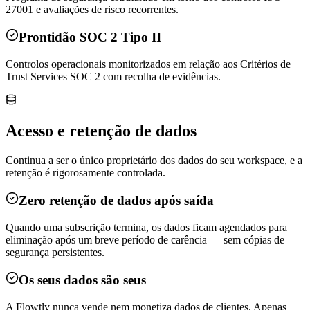
27001 e avaliações de risco recorrentes.
Prontidão SOC 2 Tipo II
Controlos operacionais monitorizados em relação aos Critérios de
Trust Services SOC 2 com recolha de evidências.
Acesso e retenção de dados
Continua a ser o único proprietário dos dados do seu workspace, e a
retenção é rigorosamente controlada.
Zero retenção de dados após saída
Quando uma subscrição termina, os dados ficam agendados para
eliminação após um breve período de carência — sem cópias de
segurança persistentes.
Os seus dados são seus
A Flowtly nunca vende nem monetiza dados de clientes. Apenas