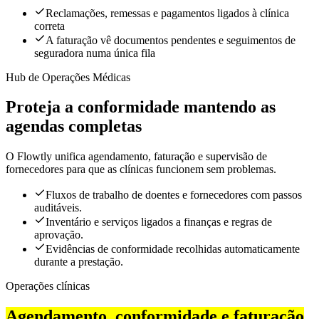
Reclamações, remessas e pagamentos ligados à clínica
correta
A faturação vê documentos pendentes e seguimentos de
seguradora numa única fila
Hub de Operações Médicas
Proteja a conformidade mantendo as
agendas completas
O Flowtly unifica agendamento, faturação e supervisão de
fornecedores para que as clínicas funcionem sem problemas.
Fluxos de trabalho de doentes e fornecedores com passos
auditáveis.
Inventário e serviços ligados a finanças e regras de
aprovação.
Evidências de conformidade recolhidas automaticamente
durante a prestação.
Operações clínicas
Agendamento, conformidade e faturação