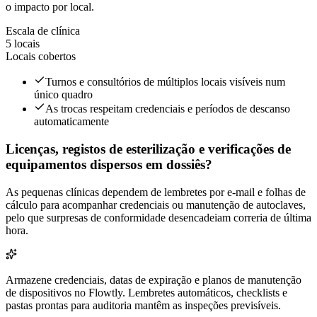
o impacto por local.
Escala de clínica
5 locais
Locais cobertos
Turnos e consultórios de múltiplos locais visíveis num
único quadro
As trocas respeitam credenciais e períodos de descanso
automaticamente
Licenças, registos de esterilização e verificações de
equipamentos dispersos em dossiês?
As pequenas clínicas dependem de lembretes por e-mail e folhas de
cálculo para acompanhar credenciais ou manutenção de autoclaves,
pelo que surpresas de conformidade desencadeiam correria de última
hora.
Armazene credenciais, datas de expiração e planos de manutenção
de dispositivos no Flowtly. Lembretes automáticos, checklists e
pastas prontas para auditoria mantêm as inspeções previsíveis.