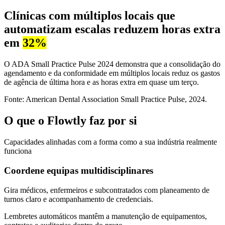
Clínicas com múltiplos locais que
automatizam escalas reduzem horas extra
em
32%
O ADA Small Practice Pulse 2024 demonstra que a consolidação do
agendamento e da conformidade em múltiplos locais reduz os gastos
de agência de última hora e as horas extra em quase um terço.
Fonte: American Dental Association Small Practice Pulse, 2024.
O que o Flowtly faz por si
Capacidades alinhadas com a forma como a sua indústria realmente
funciona
Coordene equipas multidisciplinares
Gira médicos, enfermeiros e subcontratados com planeamento de
turnos claro e acompanhamento de credenciais.
Lembretes automáticos mantêm a manutenção de equipamentos,