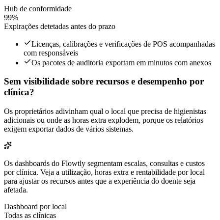
Hub de conformidade
99%
Expirações detetadas antes do prazo
Licenças, calibrações e verificações de POS acompanhadas
com responsáveis
Os pacotes de auditoria exportam em minutos com anexos
Sem visibilidade sobre recursos e desempenho por
clínica?
Os proprietários adivinham qual o local que precisa de higienistas
adicionais ou onde as horas extra explodem, porque os relatórios
exigem exportar dados de vários sistemas.
Os dashboards do Flowtly segmentam escalas, consultas e custos
por clínica. Veja a utilização, horas extra e rentabilidade por local
para ajustar os recursos antes que a experiência do doente seja
afetada.
Dashboard por local
Todas as clínicas