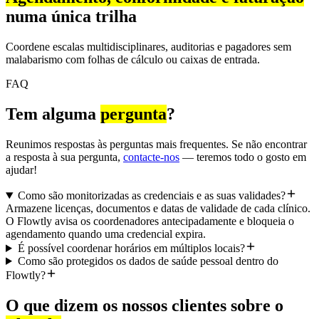
numa única trilha
Coordene escalas multidisciplinares, auditorias e pagadores sem
malabarismo com folhas de cálculo ou caixas de entrada.
FAQ
Tem alguma
pergunta
?
Reunimos respostas às perguntas mais frequentes. Se não encontrar
a resposta à sua pergunta,
contacte-nos
— teremos todo o gosto em
ajudar!
Como são monitorizadas as credenciais e as suas validades?
Armazene licenças, documentos e datas de validade de cada clínico.
O Flowtly avisa os coordenadores antecipadamente e bloqueia o
agendamento quando uma credencial expira.
É possível coordenar horários em múltiplos locais?
Como são protegidos os dados de saúde pessoal dentro do
Flowtly?
O que dizem os nossos clientes sobre o