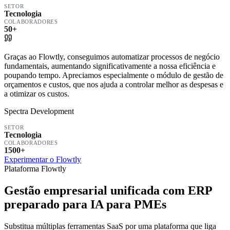
SETOR
Tecnologia
COLABORADORES
50+
Graças ao Flowtly, conseguimos automatizar processos de negócio
fundamentais, aumentando significativamente a nossa eficiência e
poupando tempo. Apreciamos especialmente o módulo de gestão de
orçamentos e custos, que nos ajuda a controlar melhor as despesas e
a otimizar os custos.
Spectra Development
SETOR
Tecnologia
COLABORADORES
1500+
Experimentar o Flowtly
Plataforma Flowtly
Gestão empresarial unificada com ERP
preparado para IA para PMEs
Substitua múltiplas ferramentas SaaS por uma plataforma que liga