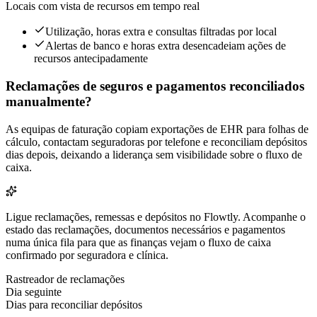
Locais com vista de recursos em tempo real
Utilização, horas extra e consultas filtradas por local
Alertas de banco e horas extra desencadeiam ações de
recursos antecipadamente
Reclamações de seguros e pagamentos reconciliados
manualmente?
As equipas de faturação copiam exportações de EHR para folhas de
cálculo, contactam seguradoras por telefone e reconciliam depósitos
dias depois, deixando a liderança sem visibilidade sobre o fluxo de
caixa.
Ligue reclamações, remessas e depósitos no Flowtly. Acompanhe o
estado das reclamações, documentos necessários e pagamentos
numa única fila para que as finanças vejam o fluxo de caixa
confirmado por seguradora e clínica.
Rastreador de reclamações
Dia seguinte
Dias para reconciliar depósitos