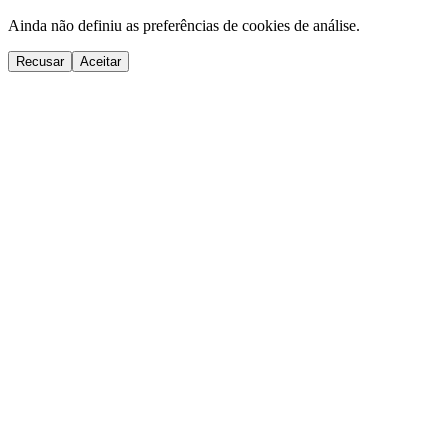
Ainda não definiu as preferências de cookies de análise.
Recusar
Aceitar