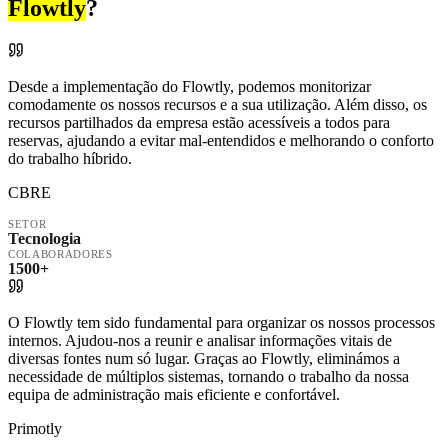
Flowtly
?
Desde a implementação do Flowtly, podemos monitorizar
comodamente os nossos recursos e a sua utilização. Além disso, os
recursos partilhados da empresa estão acessíveis a todos para
reservas, ajudando a evitar mal-entendidos e melhorando o conforto
do trabalho híbrido.
CBRE
SETOR
Tecnologia
COLABORADORES
1500+
O Flowtly tem sido fundamental para organizar os nossos processos
internos. Ajudou-nos a reunir e analisar informações vitais de
diversas fontes num só lugar. Graças ao Flowtly, eliminámos a
necessidade de múltiplos sistemas, tornando o trabalho da nossa
equipa de administração mais eficiente e confortável.
Primotly