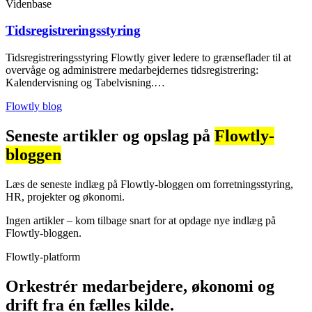
Videnbase
Tidsregistreringsstyring
Tidsregistreringsstyring Flowtly giver ledere to grænseflader til at
overvåge og administrere medarbejdernes tidsregistrering:
Kalendervisning og Tabelvisning.…
Flowtly blog
Seneste artikler og opslag på
Flowtly-
bloggen
Læs de seneste indlæg på Flowtly-bloggen om forretningsstyring,
HR, projekter og økonomi.
Ingen artikler – kom tilbage snart for at opdage nye indlæg på
Flowtly-bloggen.
Flowtly-platform
Orkestrér medarbejdere, økonomi og
drift fra én fælles kilde.