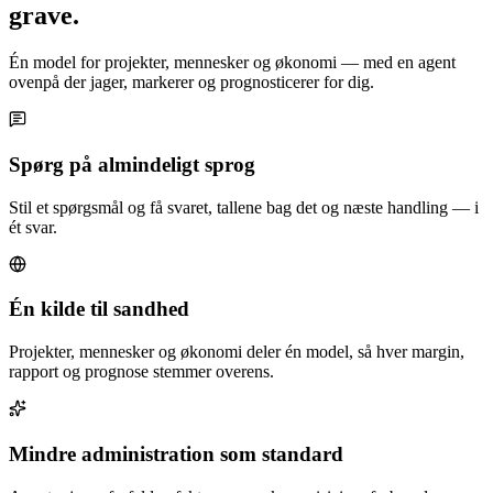
grave.
Én model for projekter, mennesker og økonomi — med en agent
ovenpå der jager, markerer og prognosticerer for dig.
Spørg på almindeligt sprog
Stil et spørgsmål og få svaret, tallene bag det og næste handling — i
ét svar.
Én kilde til sandhed
Projekter, mennesker og økonomi deler én model, så hver margin,
rapport og prognose stemmer overens.
Mindre administration som standard