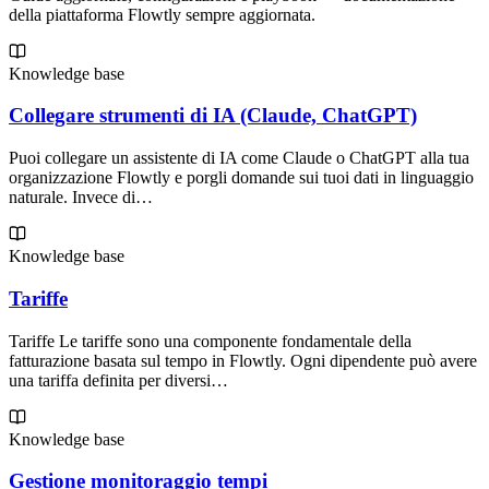
della piattaforma Flowtly sempre aggiornata.
Knowledge base
Collegare strumenti di IA (Claude, ChatGPT)
Puoi collegare un assistente di IA come Claude o ChatGPT alla tua
organizzazione Flowtly e porgli domande sui tuoi dati in linguaggio
naturale. Invece di…
Knowledge base
Tariffe
Tariffe Le tariffe sono una componente fondamentale della
fatturazione basata sul tempo in Flowtly. Ogni dipendente può avere
una tariffa definita per diversi…
Knowledge base
Gestione monitoraggio tempi