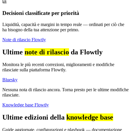
Decisioni classificate per priorità
Liquidità, capacità e margini in tempo reale — ordinati per ciò che
ha bisogno della tua attenzione per primo.
Note di rilascio Flowtly
Ultime
note di rilascio
da Flowtly
Monitora le più recenti correzioni, miglioramenti e modifiche
rilasciate sulla piattaforma Flowtly.
Bluesky
Nessuna nota di rilascio ancora. Torna presto per le ultime modifiche
rilasciate.
Knowledge base Flowtly
Ultime edizioni della
knowledge base
Guide aggiornate, configurazioni e playbook — documentazione