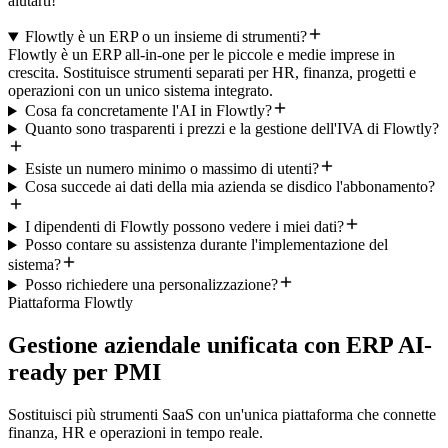
aiutarti!
Flowtly è un ERP o un insieme di strumenti?
Flowtly è un ERP all-in-one per le piccole e medie imprese in
crescita. Sostituisce strumenti separati per HR, finanza, progetti e
operazioni con un unico sistema integrato.
Cosa fa concretamente l'AI in Flowtly?
Quanto sono trasparenti i prezzi e la gestione dell'IVA di Flowtly?
Esiste un numero minimo o massimo di utenti?
Cosa succede ai dati della mia azienda se disdico l'abbonamento?
I dipendenti di Flowtly possono vedere i miei dati?
Posso contare su assistenza durante l'implementazione del
sistema?
Posso richiedere una personalizzazione?
Piattaforma Flowtly
Gestione aziendale unificata con ERP AI-
ready per PMI
Sostituisci più strumenti SaaS con un'unica piattaforma che connette
finanza, HR e operazioni in tempo reale.