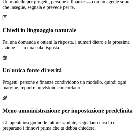
Un modello per progetti, persone e finanze — con un agente sopra
che insegue, segnala e prevede per te.
Chiedi in linguaggio naturale
Fai una domanda e ottieni la risposta, i numeri dietro e la prossima
azione — in una sola risposta.
Un'unica fonte di verità
Progetti, persone e finanze condividono un modello, quindi ogni
margine, report e previsione concordano.
Meno amministrazione per impostazione predefinita
Gli agenti inseguono le fatture scadute, segnalano i rischi e
preparano i rinnovi prima che tu debba chiedere.