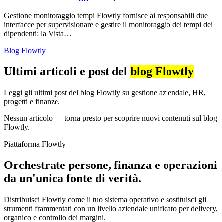
Gestione monitoraggio tempi Flowtly fornisce ai responsabili due
interfacce per supervisionare e gestire il monitoraggio dei tempi dei
dipendenti: la Vista…
Blog Flowtly
Ultimi articoli e post del
blog Flowtly
Leggi gli ultimi post del blog Flowtly su gestione aziendale, HR,
progetti e finanze.
Nessun articolo — torna presto per scoprire nuovi contenuti sul blog
Flowtly.
Piattaforma Flowtly
Orchestrate persone, finanza e operazioni
da un'unica fonte di verità.
Distribuisci Flowtly come il tuo sistema operativo e sostituisci gli
strumenti frammentati con un livello aziendale unificato per delivery,
organico e controllo dei margini.