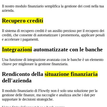
Il nostro modulo finanziario semplifica la gestione dei costi nella tua
azienda.
Recupero crediti
Il sistema di recupero crediti è un ausilio prezioso per il recupero dei
crediti, che consente di automatizzare i promemoria, applicare penali
e accelerare i pagamenti.
Integrazioni
automatizzate con le banche
Una funzione di integrazione avanzata con le banche è un elemento
chiave per migliorare la gestione finanziaria.
Rendiconto della
situazione finanziaria
dell'azienda
Il modulo finanziario di Flowtly non è solo una soluzione per la
gestione delle finanze, ma raccoglie e analizza anche i dati per
supportare le decisioni strategiche.