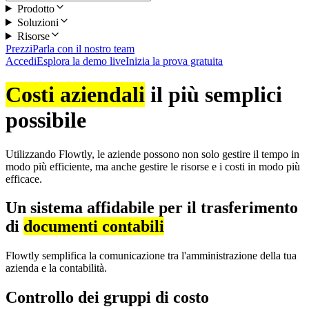
Prodotto
Soluzioni
Risorse
Prezzi
Parla con il nostro team
Accedi
Esplora la demo live
Inizia la prova gratuita
Costi aziendali
il più semplici
possibile
Utilizzando Flowtly, le aziende possono non solo gestire il tempo in
modo più efficiente, ma anche gestire le risorse e i costi in modo più
efficace.
Un sistema affidabile per il trasferimento
di
documenti contabili
Flowtly semplifica la comunicazione tra l'amministrazione della tua
azienda e la contabilità.
Controllo dei gruppi di costo