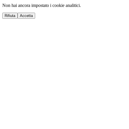
Non hai ancora impostato i cookie analitici.
Rifiuta
Accetta