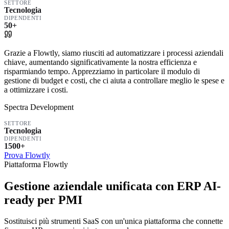
SETTORE
Tecnologia
DIPENDENTI
50+
Grazie a Flowtly, siamo riusciti ad automatizzare i processi aziendali
chiave, aumentando significativamente la nostra efficienza e
risparmiando tempo. Apprezziamo in particolare il modulo di
gestione di budget e costi, che ci aiuta a controllare meglio le spese e
a ottimizzare i costi.
Spectra Development
SETTORE
Tecnologia
DIPENDENTI
1500+
Prova Flowtly
Piattaforma Flowtly
Gestione aziendale unificata con ERP AI-
ready per PMI
Sostituisci più strumenti SaaS con un'unica piattaforma che connette