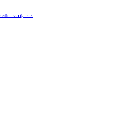
edicinska tjänster