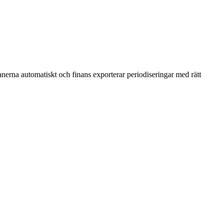
lanerna automatiskt och finans exporterar periodiseringar med rätt