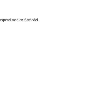
rspend med en fjärdedel.