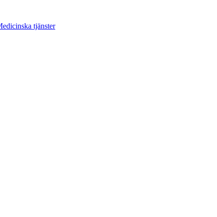
edicinska tjänster