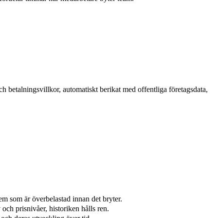
ch betalningsvillkor, automatiskt berikat med offentliga företagsdata,
em som är överbelastad innan det bryter.
och prisnivåer, historiken hålls ren.