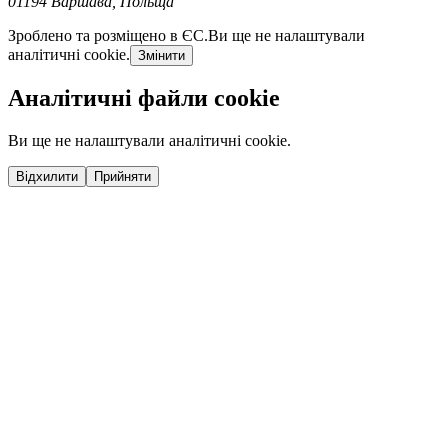
01194 Варшава, Польща
Зроблено та розміщено в ЄС.
Ви ще не налаштували
аналітичні cookie.
Змінити
Аналітичні файли cookie
Ви ще не налаштували аналітичні cookie.
Відхилити
Прийняти