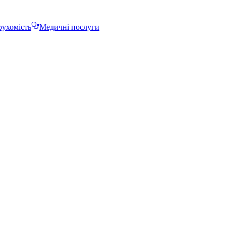
ухомість
Медичні послуги