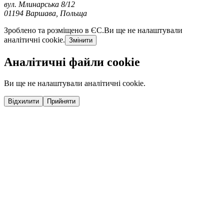
вул. Млинарська 8/12
01194 Варшава, Польща
Зроблено та розміщено в ЄС.
Ви ще не налаштували
аналітичні cookie.
Змінити
Аналітичні файли cookie
Ви ще не налаштували аналітичні cookie.
Відхилити
Прийняти