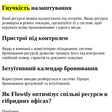
Гнучкість
налаштування
Ваші ресурси можна налаштувати під потреби. Якщо ресурси
розміщені в різних локаціях, організуйте їх у системі, щоб
керувати всіма бронюваннями з одного місця.
Пристрої під контролем
Якщо в компанії є комп'ютерне обладнання, система
бронювання ресурсів дозволяє тримати його під контролем:
серійний номер, гарантія та документ покупки.
Інтуїтивний календар бронювання
Користувачі швидко розберуться в системі. Процес
бронювання зрозумілий та інтуїтивний.
Як Flowtly оптимізує спільні ресурси в
гібридних офісах?
Проблема