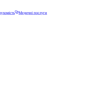
ухомість
Медичні послуги