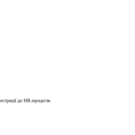
естрації до HR-процесів.