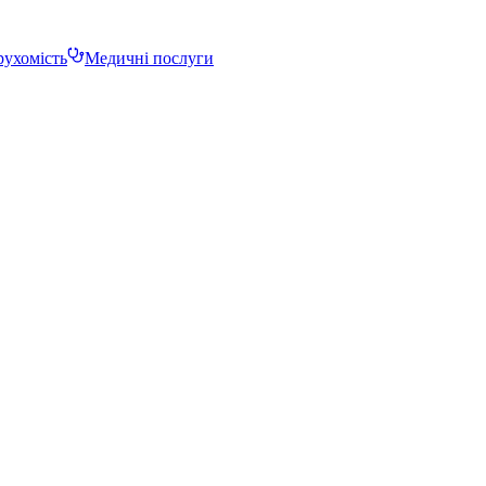
ухомість
Медичні послуги