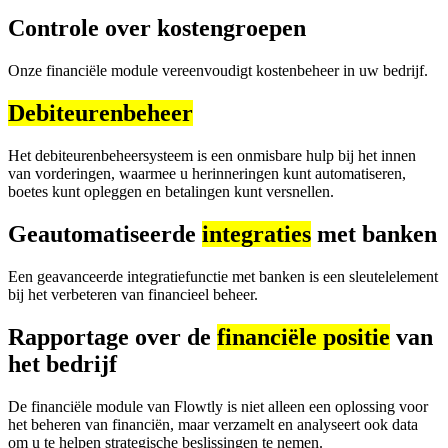
Controle over kostengroepen
Onze financiële module vereenvoudigt kostenbeheer in uw bedrijf.
Debiteurenbeheer
Het debiteurenbeheersysteem is een onmisbare hulp bij het innen
van vorderingen, waarmee u herinneringen kunt automatiseren,
boetes kunt opleggen en betalingen kunt versnellen.
Geautomatiseerde
integraties
met banken
Een geavanceerde integratiefunctie met banken is een sleutelelement
bij het verbeteren van financieel beheer.
Rapportage over de
financiële positie
van
het bedrijf
De financiële module van Flowtly is niet alleen een oplossing voor
het beheren van financiën, maar verzamelt en analyseert ook data
om u te helpen strategische beslissingen te nemen.