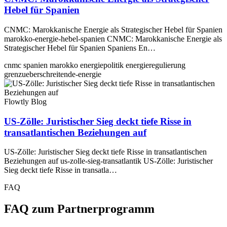
Hebel für Spanien
CNMC: Marokkanische Energie als Strategischer Hebel für Spanien
marokko-energie-hebel-spanien CNMC: Marokkanische Energie als
Strategischer Hebel für Spanien Spaniens En…
cnmc
spanien
marokko
energiepolitik
energieregulierung
grenzueberschreitende-energie
Flowtly Blog
US-Zölle: Juristischer Sieg deckt tiefe Risse in
transatlantischen Beziehungen auf
US-Zölle: Juristischer Sieg deckt tiefe Risse in transatlantischen
Beziehungen auf us-zolle-sieg-transatlantik US-Zölle: Juristischer
Sieg deckt tiefe Risse in transatla…
FAQ
FAQ zum Partnerprogramm