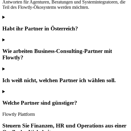
Antworten für Agenturen, Beratungen und Systemintegratoren, die
Teil des Flowtly-Ökosystems werden möchten.
Habt ihr Partner in Österreich?
Wie arbeiten Business-Consulting-Partner mit
Flowtly?
Ich weiß nicht, welchen Partner ich wählen soll.
Welche Partner sind günstiger?
Flowtly Plattform
Steuern Sie Finanzen, HR und Operations aus einer