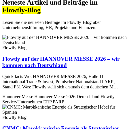
Neueste Artikel und Beiträge im
Flowtly‑Blog
Lesen Sie die neuesten Beiträge im Flowtly‑Blog über
Unternehmensführung, HR, Projekte und Finanzen.
Flowtly Blog
Flowtly auf der HANNOVER MESSE 2026 – wir
kommen nach Deutschland
Quick facts Wo: HANNOVER MESSE 2026, Halle 11 –
International Trade & Invest, Polnischer Nationalstand PARP ,
Stand F31 Was: Flowtly stellt sich erstmals dem deutschen M…
Hannover Messe
Hannover Messe 2026
Deutschland
Flowtly
Service-Unternehmen
ERP
PARP
Flowtly Blog
CNMC: Marokkanische Energie als Strategischer