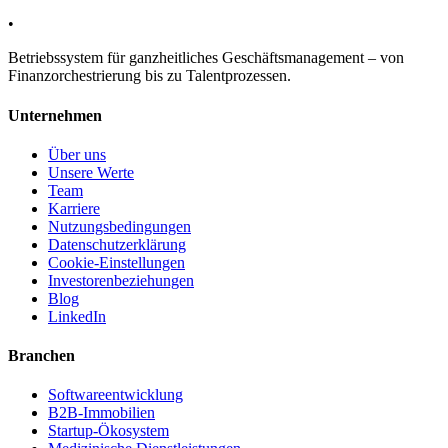
•
Betriebssystem für ganzheitliches Geschäftsmanagement – von
Finanzorchestrierung bis zu Talentprozessen.
Unternehmen
Über uns
Unsere Werte
Team
Karriere
Nutzungsbedingungen
Datenschutzerklärung
Cookie-Einstellungen
Investorenbeziehungen
Blog
LinkedIn
Branchen
Softwareentwicklung
B2B-Immobilien
Startup-Ökosystem