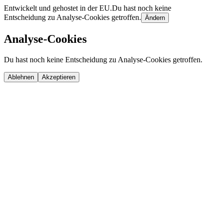
Entwickelt und gehostet in der EU.
Du hast noch keine
Entscheidung zu Analyse-Cookies getroffen.
Ändern
Analyse-Cookies
Du hast noch keine Entscheidung zu Analyse-Cookies getroffen.
Ablehnen
Akzeptieren