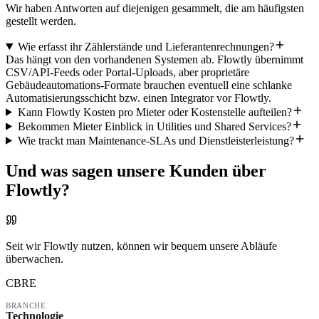
Wir haben Antworten auf diejenigen gesammelt, die am häufigsten
gestellt werden.
Wie erfasst ihr Zählerstände und Lieferantenrechnungen?
Das hängt von den vorhandenen Systemen ab. Flowtly übernimmt
CSV/API-Feeds oder Portal-Uploads, aber proprietäre
Gebäudeautomations-Formate brauchen eventuell eine schlanke
Automatisierungsschicht bzw. einen Integrator vor Flowtly.
Kann Flowtly Kosten pro Mieter oder Kostenstelle aufteilen?
Bekommen Mieter Einblick in Utilities und Shared Services?
Wie trackt man Maintenance-SLAs und Dienstleisterleistung?
Und was sagen unsere Kunden über
Flowtly?
Seit wir Flowtly nutzen, können wir bequem unsere Abläufe
überwachen.
CBRE
BRANCHE
Technologie