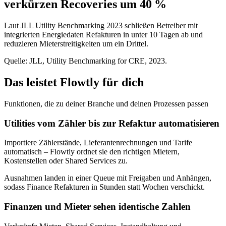
verkürzen Recoveries um 40 %
Laut JLL Utility Benchmarking 2023 schließen Betreiber mit
integrierten Energiedaten Refakturen in unter 10 Tagen ab und
reduzieren Mieterstreitigkeiten um ein Drittel.
Quelle: JLL, Utility Benchmarking for CRE, 2023.
Das leistet Flowtly für dich
Funktionen, die zu deiner Branche und deinen Prozessen passen
Utilities vom Zähler bis zur Refaktur automatisieren
Importiere Zählerstände, Lieferantenrechnungen und Tarife
automatisch – Flowtly ordnet sie den richtigen Mietern,
Kostenstellen oder Shared Services zu.
Ausnahmen landen in einer Queue mit Freigaben und Anhängen,
sodass Finance Refakturen in Stunden statt Wochen verschickt.
Finanzen und Mieter sehen identische Zahlen