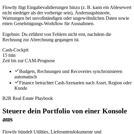
Flowtly fügt Eingabevalidierungen hinzu (z. B. kann ein Ablesewert
nicht niedriger als der vorherige sein), Änderungshistorie,
Warnungen bei unvollständigen oder ungewöhnlichen Daten sowie
einen Genehmigungs-Workflow für Ausnahmen.
Ergebnis: Du erfährst von Fehlern nicht erst, nachdem die
Rechnung zur Abrechnung gegangen ist.
Cash-Cockpit
15 min
Zeit bis zur CAM-Prognose
Budgets, Rechnungen und Recoveries synchronisieren
automatisch
Finance betrachtet Cash-Szenarien nach Asset, Region oder
Kunde
B2B Real Estate Playbook
Steuere dein Portfolio von einer Konsole
aus
Flowtly bündelt Utilities, Lieferantendokumente und