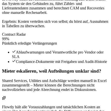
das System sie den Gebäuden zu, führt Zähler- und
Lieferantendaten zusammen und berechnet CAM und Recoveries
ohne manuelle Rechenarbeit.
Ergebnis: Kosten verteilen sich von selbst; du hörst auf, Ausnahmen
in Tabellen zu überwachen.
Contract Radar
99%
Pünktlich erledigte Verlängerungen
Ablaufwarnungen und Verantwortliche pro Vendor oder
SLA
Compliance-Dokumente mit Freigaben und Audit-Historie
Mieter eskalieren, weil Aufteilungen unklar sind?
Shared Services, Utilities und Aufschläge werden manuell in Excel
zusammengestellt – Mieter können die Berechnungen nicht
nachvollziehen und jede Abrechnung endet in Diskussionen.
Flowtly hält alle Vorauszahlungen und tatsächlichen Kosten an