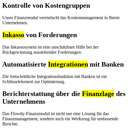
Kontrolle von Kostengruppen
Unser Finanzmodul vereinfacht das Kostenmanagement in Ihrem
Unternehmen.
Inkasso
von Forderungen
Das Inkassosystem ist eine unschätzbare Hilfe bei der
Rückgewinnung ausstehender Forderungen.
Automatisierte
Integrationen
mit Banken
Die fortschrittliche Integrationsfunktion mit Banken ist ein
Schlüsselelement zur Optimierung.
Berichterstattung über die
Finanzlage
des
Unternehmens
Das Flowtly-Finanzmodul ist nicht nur eine Lösung für das
Finanzmanagement, sondern auch ein Werkzeug für umfassende
Berichte.