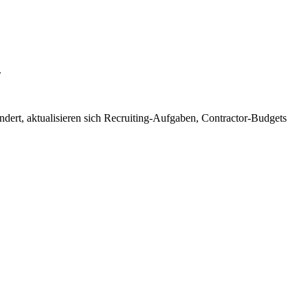
.
ndert, aktualisieren sich Recruiting-Aufgaben, Contractor-Budgets