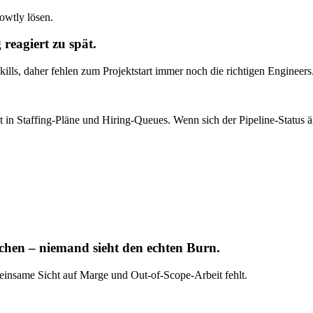
owtly lösen.
 reagiert zu spät.
kills, daher fehlen zum Projektstart immer noch die richtigen Engineers
 in Staffing-Pläne und Hiring-Queues. Wenn sich der Pipeline-Status ä
chen – niemand sieht den echten Burn.
einsame Sicht auf Marge und Out-of-Scope-Arbeit fehlt.