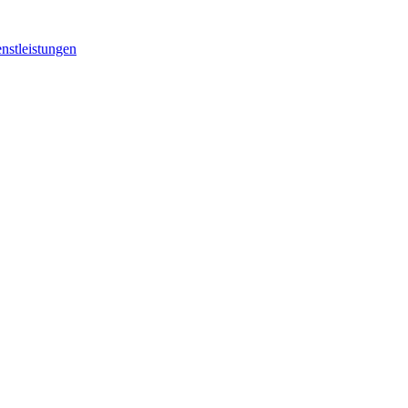
nstleistungen