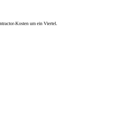
tractor-Kosten um ein Viertel.