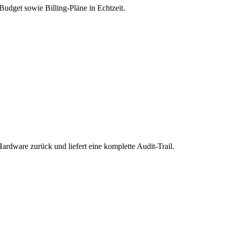
udget sowie Billing-Pläne in Echtzeit.
ardware zurück und liefert eine komplette Audit-Trail.