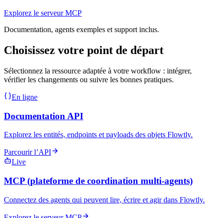
Explorez le serveur MCP
Documentation, agents exemples et support inclus.
Choisissez votre point de départ
Sélectionnez la ressource adaptée à votre workflow : intégrer,
vérifier les changements ou suivre les bonnes pratiques.
En ligne
Documentation API
Explorez les entités, endpoints et payloads des objets Flowtly.
Parcourir l’API
Live
MCP (plateforme de coordination multi-agents)
Connectez des agents qui peuvent lire, écrire et agir dans Flowtly.
Explorez le serveur MCP