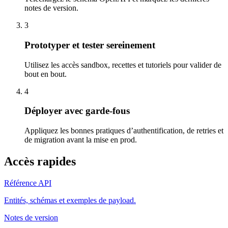
notes de version.
3
Prototyper et tester sereinement
Utilisez les accès sandbox, recettes et tutoriels pour valider de
bout en bout.
4
Déployer avec garde-fous
Appliquez les bonnes pratiques d’authentification, de retries et
de migration avant la mise en prod.
Accès rapides
Référence API
Entités, schémas et exemples de payload.
Notes de version