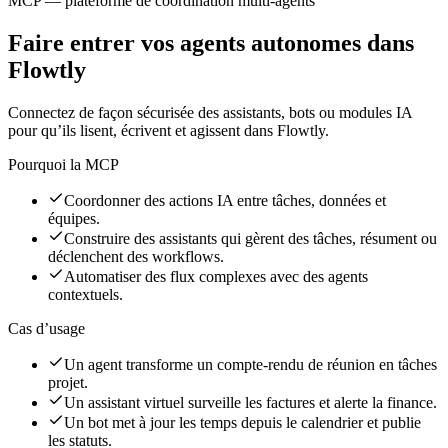
MCP — plateforme de coordination multi-agents
Faire entrer vos agents autonomes dans
Flowtly
Connectez de façon sécurisée des assistants, bots ou modules IA
pour qu’ils lisent, écrivent et agissent dans Flowtly.
Pourquoi la MCP
Coordonner des actions IA entre tâches, données et
équipes.
Construire des assistants qui gèrent des tâches, résument ou
déclenchent des workflows.
Automatiser des flux complexes avec des agents
contextuels.
Cas d’usage
Un agent transforme un compte-rendu de réunion en tâches
projet.
Un assistant virtuel surveille les factures et alerte la finance.
Un bot met à jour les temps depuis le calendrier et publie
les statuts.