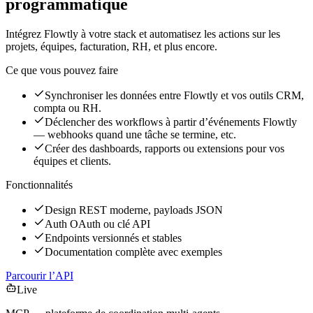
programmatique
Intégrez Flowtly à votre stack et automatisez les actions sur les
projets, équipes, facturation, RH, et plus encore.
Ce que vous pouvez faire
Synchroniser les données entre Flowtly et vos outils CRM,
compta ou RH.
Déclencher des workflows à partir d’événements Flowtly
— webhooks quand une tâche se termine, etc.
Créer des dashboards, rapports ou extensions pour vos
équipes et clients.
Fonctionnalités
Design REST moderne, payloads JSON
Auth OAuth ou clé API
Endpoints versionnés et stables
Documentation complète avec exemples
Parcourir l’API
Live