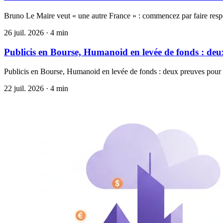
Bruno Le Maire veut « une autre France » : commencez par faire resp
26 juil. 2026 · 4 min
Publicis en Bourse, Humanoid en levée de fonds : deux
Publicis en Bourse, Humanoid en levée de fonds : deux preuves pour un 
22 juil. 2026 · 4 min