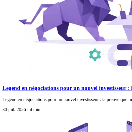
Legend en négociations pour un nouvel investisseur : 
Legend en négociations pour un nouvel investisseur : la preuve que 
30 juil. 2026 · 4 min