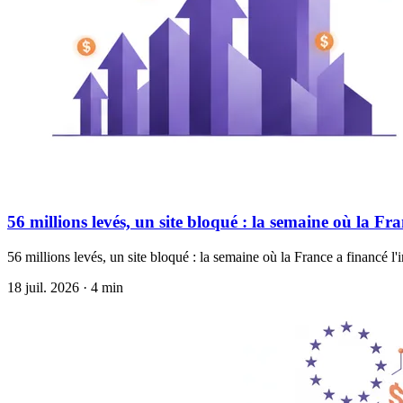
56 millions levés, un site bloqué : la semaine où la Fr
56 millions levés, un site bloqué : la semaine où la France a financé
18 juil. 2026 · 4 min