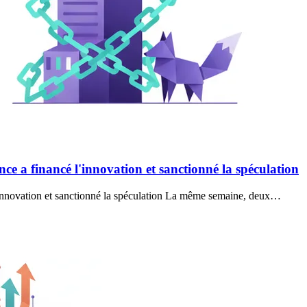
ance a financé l'innovation et sanctionné la spéculation
 l'innovation et sanctionné la spéculation La même semaine, deux…