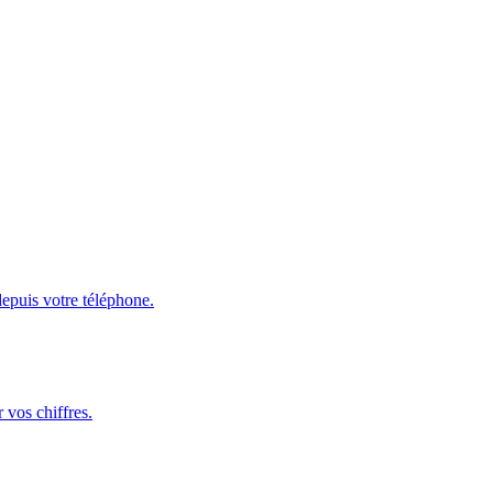
depuis votre téléphone.
 vos chiffres.