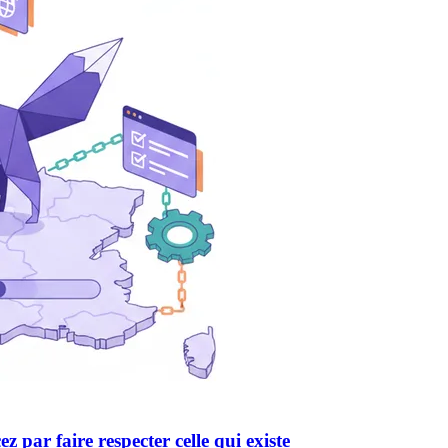
par faire respecter celle qui existe