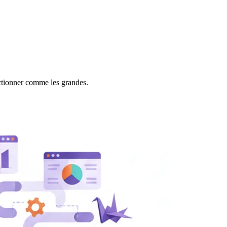
onctionner comme les grandes.