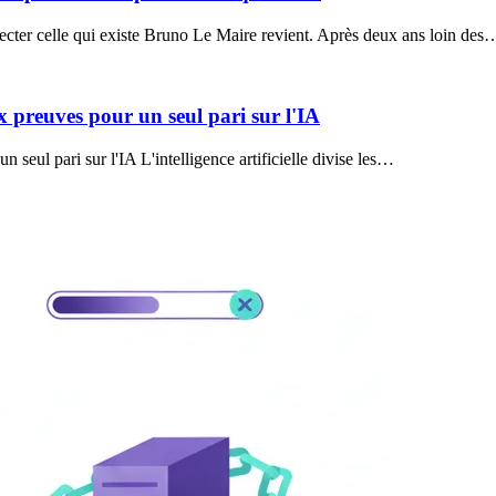
ecter celle qui existe Bruno Le Maire revient. Après deux ans loin des
 preuves pour un seul pari sur l'IA
seul pari sur l'IA L'intelligence artificielle divise les…