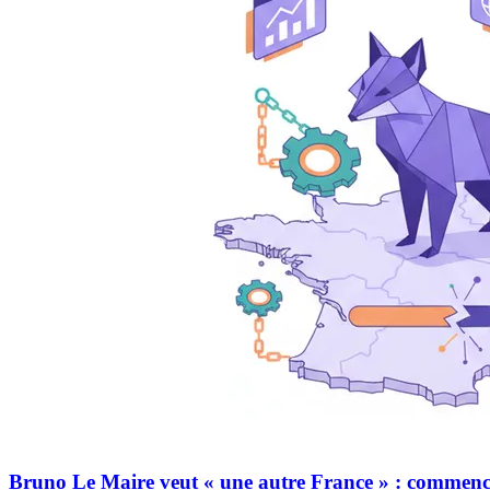
Bruno Le Maire veut « une autre France » : commencez 