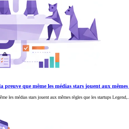
la preuve que même les médias stars jouent aux mêmes r
même les médias stars jouent aux mêmes règles que les startups Legend