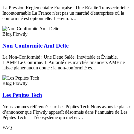
La Pression Réglementaire Française : Une Réalité Transsectorielle
Incontournable La France n'est pas un marché d'entreprises où la
conformité est optionnelle. L'environ…
Blog Flowtly
Non Conformite Amf Dette
La Non-Conformité : Une Dette Salée, Inévitable et Évitable.
L'AMF Le Confirme. L'Autorité des marchés financiers AMF ne
laisse planer aucun doute : la non-conformité es…
Blog Flowtly
Les Pepites Tech
Nous sommes référencés sur Les Pépites Tech Nous avons le plaisir
d’annoncer que Flowtly apparaît désormais dans l’annuaire de Les
Pépites Tech — l’écosystème qui met en…
FAQ