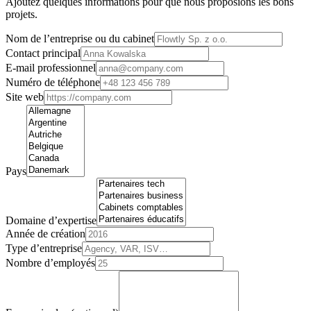
Ajoutez quelques informations pour que nous proposions les bons
projets.
Nom de l’entreprise ou du cabinet
Contact principal
E-mail professionnel
Numéro de téléphone
Site web
Pays
Domaine d’expertise
Année de création
Type d’entreprise
Nombre d’employés