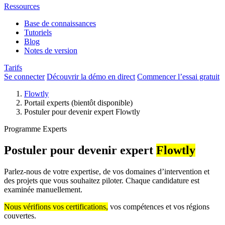
Ressources
Base de connaissances
Tutoriels
Blog
Notes de version
Tarifs
Se connecter
Découvrir la démo en direct
Commencer l’essai gratuit
Flowtly
Portail experts (bientôt disponible)
Postuler pour devenir expert Flowtly
Programme Experts
Postuler pour devenir expert
Flowtly
Parlez-nous de votre expertise, de vos domaines d’intervention et
des projets que vous souhaitez piloter. Chaque candidature est
examinée manuellement.
Nous vérifions vos certifications,
vos compétences et vos régions
couvertes.