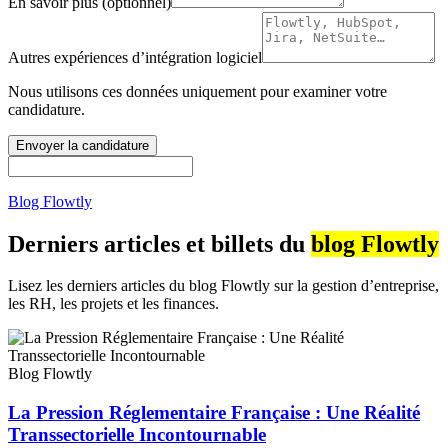
En savoir plus (optionnel)
Autres expériences d’intégration logiciel
Nous utilisons ces données uniquement pour examiner votre
candidature.
Envoyer la candidature
Blog Flowtly
Derniers articles et billets du
blog Flowtly
Lisez les derniers articles du blog Flowtly sur la gestion d’entreprise,
les RH, les projets et les finances.
Blog Flowtly
La Pression Réglementaire Française : Une Réalité
Transsectorielle Incontournable