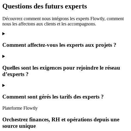
Questions des futurs experts
Découvrez comment nous intégrons les experts Flowtly, comment
nous les affectons aux clients et les accompagnons.
Comment affectez-vous les experts aux projets ?
Quelles sont les exigences pour rejoindre le réseau
d’experts ?
Comment sont gérés les tarifs des experts ?
Plateforme Flowtly
Orchestrez finances, RH et opérations depuis une
source unique