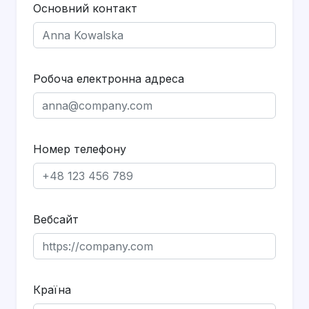
Основний контакт
Робоча електронна адреса
Номер телефону
Вебсайт
Країна