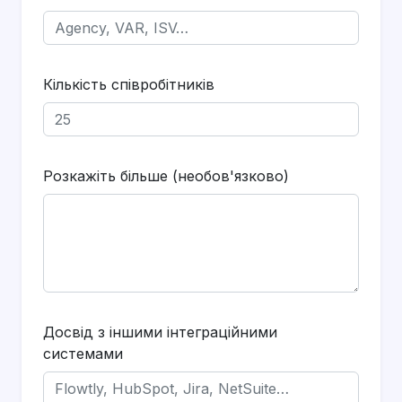
Кількість співробітників
Розкажіть більше (необов'язково)
Досвід з іншими інтеграційними
системами