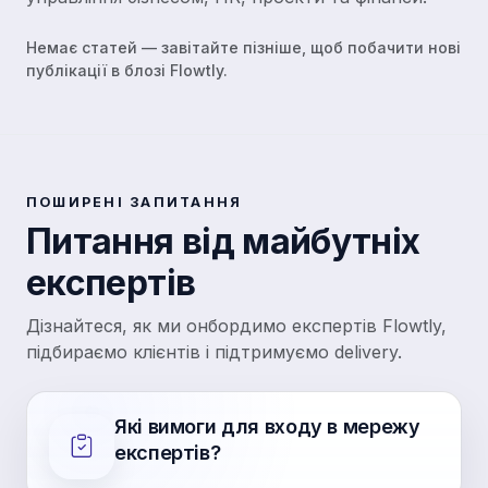
Немає статей — завітайте пізніше, щоб побачити нові
публікації в блозі Flowtly.
ПОШИРЕНІ ЗАПИТАННЯ
Питання від майбутніх
експертів
Дізнайтеся, як ми онбордимо експертів Flowtly,
підбираємо клієнтів і підтримуємо delivery.
Які вимоги для входу в мережу
експертів?