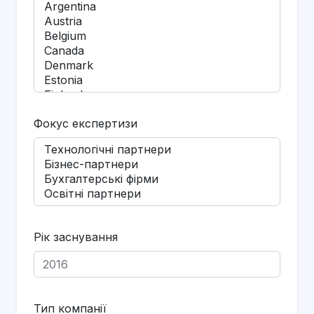
Фокус експертизи
Рік заснування
Тип компанії