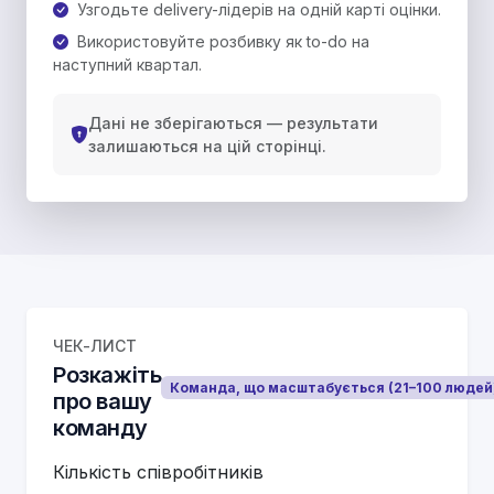
Узгодьте delivery-лідерів на одній карті оцінки.
Використовуйте розбивку як to-do на
наступний квартал.
Дані не зберігаються — результати
залишаються на цій сторінці.
ЧЕК-ЛИСТ
Розкажіть
Команда, що масштабується (21–100 людей
про вашу
команду
Кількість співробітників