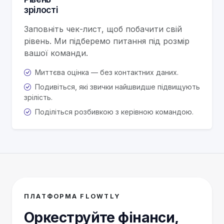
зрілості
Заповніть чек-лист, щоб побачити свій
рівень. Ми підберемо питання під розмір
вашої команди.
Миттєва оцінка — без контактних даних.
Подивіться, які звички найшвидше підвищують
зрілість.
Поділіться розбивкою з керівною командою.
ПЛАТФОРМА FLOWTLY
Оркеструйте фінанси,