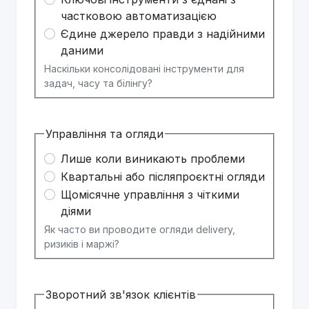
частковою автоматизацією
Єдине джерело правди з надійними
даними
Наскільки консолідовані інструменти для
задач, часу та білінгу?
Управління та огляди
Лише коли виникають проблеми
Квартальні або післяпроєктні огляди
Щомісячне управління з чіткими
діями
Як часто ви проводите огляди delivery,
ризиків і маржі?
Зворотний зв'язок клієнтів