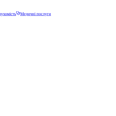
ухомість
Медичні послуги