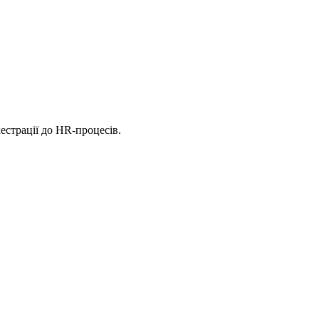
естрації до HR-процесів.