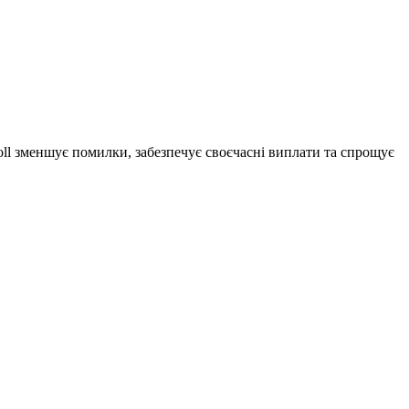
oll зменшує помилки, забезпечує своєчасні виплати та спрощує