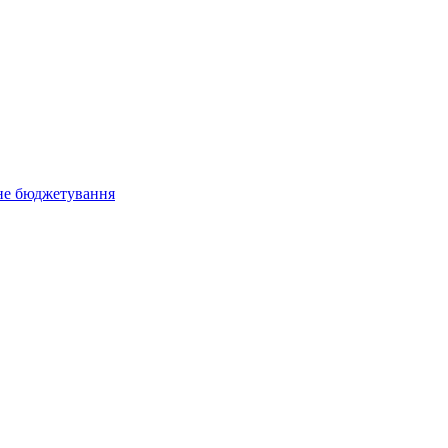
не бюджетування