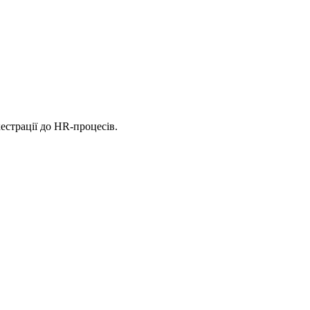
естрації до HR-процесів.