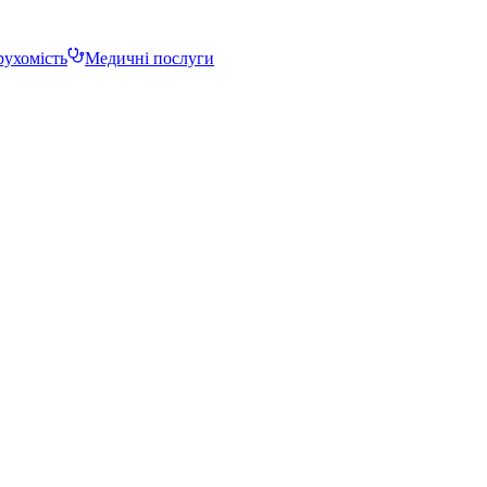
ухомість
Медичні послуги