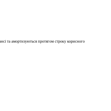
лансі та амортизуються протягом строку корисного