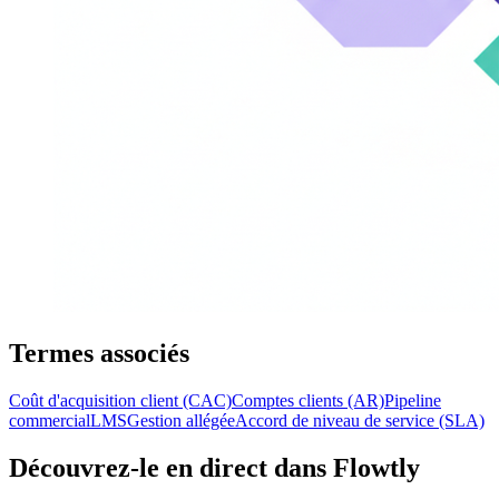
Termes associés
Coût d'acquisition client (CAC)
Comptes clients (AR)
Pipeline
commercial
LMS
Gestion allégée
Accord de niveau de service (SLA)
Découvrez-le en direct dans Flowtly