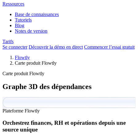
Ressources
Base de connaissances
Tutoriels
Blog
Notes de version
Tarifs
Se connecter
Découvrir la démo en direct
Commencer l’essai gratuit
Flowtly
Carte produit Flowtly
Carte produit Flowtly
Graphe 3D des dépendances
Plateforme Flowtly
Orchestrez finances, RH et opérations depuis une
source unique