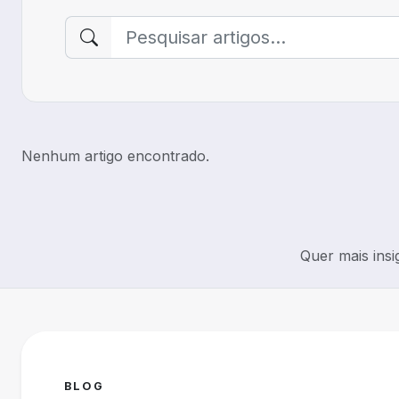
Pesquisar
Nenhum artigo encontrado.
Quer mais insi
BLOG