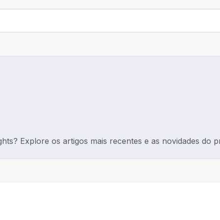
ghts? Explore os artigos mais recentes e as novidades do p