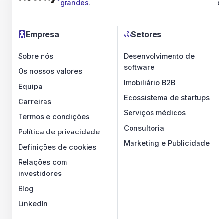
grandes
.
Empresa
Setores
Sobre nós
Desenvolvimento de
software
Os nossos valores
Imobiliário B2B
Equipa
Ecossistema de startups
Carreiras
Serviços médicos
Termos e condições
Consultoria
Política de privacidade
Marketing e Publicidade
Definições de cookies
Relações com
investidores
Blog
LinkedIn