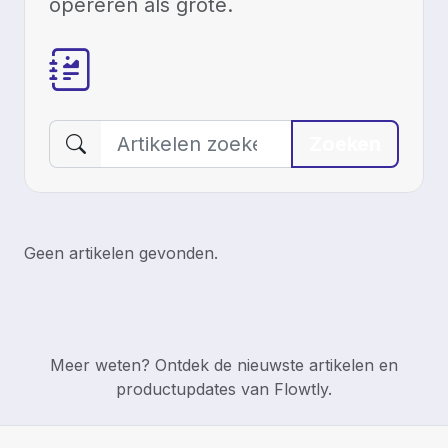
opereren als grote.
Zoeken
Zoeken
Geen artikelen gevonden.
Meer weten? Ontdek de nieuwste artikelen en
productupdates van Flowtly.