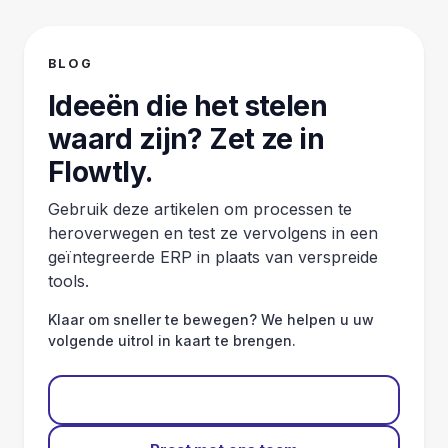
BLOG
Ideeën die het stelen
waard zijn? Zet ze in
Flowtly.
Gebruik deze artikelen om processen te
heroverwegen en test ze vervolgens in een
geïntegreerde ERP in plaats van verspreide
tools.
Klaar om sneller te bewegen? We helpen u uw
volgende uitrol in kaart te brengen.
Gratis starten