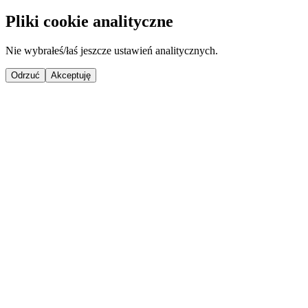
Pliki cookie analityczne
Nie wybrałeś/łaś jeszcze ustawień analitycznych.
Odrzuć
Akceptuję