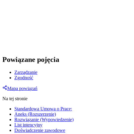
Powiązane pojęcia
Zarządzanie
Zgodność
Mapa powiązań
Na tej stronie
Standardowa Umowa o Pracę:
Aneks (Rozszerzenie)
Rozwiązanie (Wypowiedzenie)
List intencyjny
Doświadczenie zawodowe