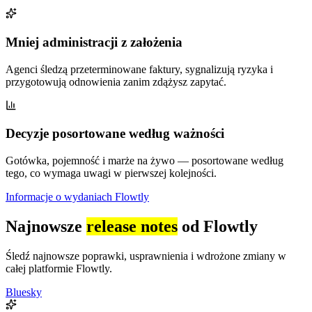
Mniej administracji z założenia
Agenci śledzą przeterminowane faktury, sygnalizują ryzyka i
przygotowują odnowienia zanim zdążysz zapytać.
Decyzje posortowane według ważności
Gotówka, pojemność i marże na żywo — posortowane według
tego, co wymaga uwagi w pierwszej kolejności.
Informacje o wydaniach Flowtly
Najnowsze
release notes
od Flowtly
Śledź najnowsze poprawki, usprawnienia i wdrożone zmiany w
całej platformie Flowtly.
Bluesky