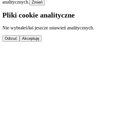
analitycznych.
Zmień
Pliki cookie analityczne
Nie wybrałeś/łaś jeszcze ustawień analitycznych.
Odrzuć
Akceptuję