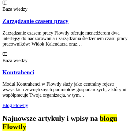
Baza wiedzy
Zarządzanie czasem pracy
Zarządzanie czasem pracy Flowtly oferuje menedżerom dwa
interfejsy do nadzorowania i zarządzania śledzeniem czasu pracy
pracowników: Widok Kalendarza oraz…
Baza wiedzy
Kontrahenci
Moduł Kontrahenci w Flowtly służy jako centralny rejestr
wszystkich zewnętrznych podmiotów gospodarczych, z którymi
współpracuje Twoja organizacja, w tym…
Blog Flowtly
Najnowsze artykuły i wpisy na
blogu
Flowtly