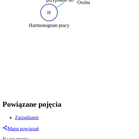
Osoba
H
Harmonogram pracy
Powiązane pojęcia
Zarządzanie
Mapa powiązań