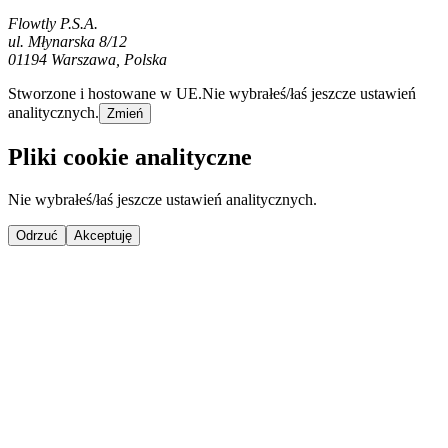
Flowtly P.S.A.
ul. Młynarska 8/12
01194 Warszawa, Polska
Stworzone i hostowane w UE.
Nie wybrałeś/łaś jeszcze ustawień
analitycznych.
Zmień
Pliki cookie analityczne
Nie wybrałeś/łaś jeszcze ustawień analitycznych.
Odrzuć
Akceptuję