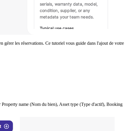
gérer les réservations. Ce tutoriel vous guide dans l'ajout de votre
ur Property name (Nom du bien), Asset type (Type d'actif), Booking