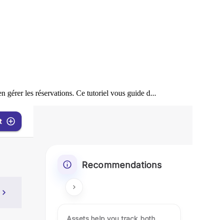
gérer les réservations. Ce tutoriel vous guide d...