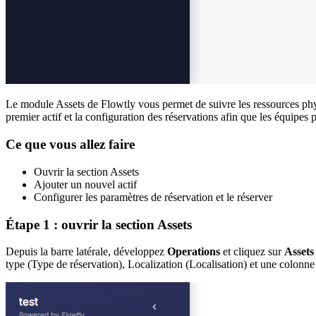
Le module Assets de Flowtly vous permet de suivre les ressources physi
premier actif et la configuration des réservations afin que les équipes 
Ce que vous allez faire
Ouvrir la section Assets
Ajouter un nouvel actif
Configurer les paramètres de réservation et le réserver
Étape 1 : ouvrir la section Assets
Depuis la barre latérale, développez
Operations
et cliquez sur
Assets
type (Type de réservation), Localization (Localisation) et une colonne