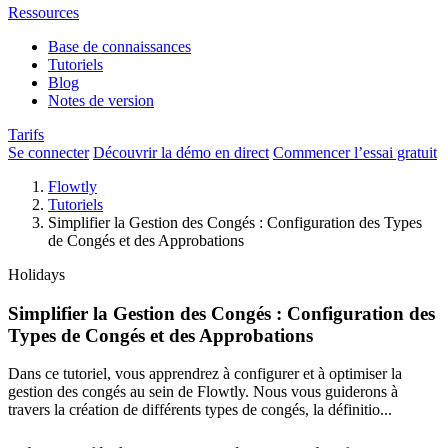
Ressources
Base de connaissances
Tutoriels
Blog
Notes de version
Tarifs
Se connecter
Découvrir la démo en direct
Commencer l’essai gratuit
Flowtly
Tutoriels
Simplifier la Gestion des Congés : Configuration des Types
de Congés et des Approbations
Holidays
Simplifier la Gestion des Congés : Configuration des
Types de Congés et des Approbations
Dans ce tutoriel, vous apprendrez à configurer et à optimiser la
gestion des congés au sein de Flowtly. Nous vous guiderons à
travers la création de différents types de congés, la définitio...