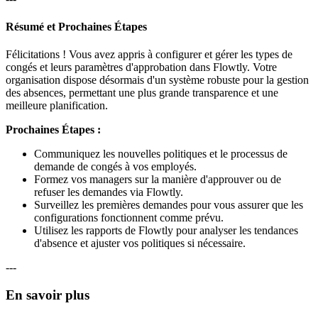
Résumé et Prochaines Étapes
Félicitations ! Vous avez appris à configurer et gérer les types de
congés et leurs paramètres d'approbation dans Flowtly. Votre
organisation dispose désormais d'un système robuste pour la gestion
des absences, permettant une plus grande transparence et une
meilleure planification.
Prochaines Étapes :
Communiquez les nouvelles politiques et le processus de
demande de congés à vos employés.
Formez vos managers sur la manière d'approuver ou de
refuser les demandes via Flowtly.
Surveillez les premières demandes pour vous assurer que les
configurations fonctionnent comme prévu.
Utilisez les rapports de Flowtly pour analyser les tendances
d'absence et ajuster vos politiques si nécessaire.
---
En savoir plus