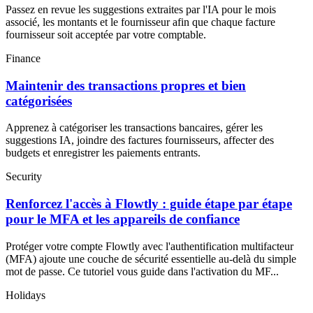
Passez en revue les suggestions extraites par l'IA pour le mois
associé, les montants et le fournisseur afin que chaque facture
fournisseur soit acceptée par votre comptable.
Finance
Maintenir des transactions propres et bien
catégorisées
Apprenez à catégoriser les transactions bancaires, gérer les
suggestions IA, joindre des factures fournisseurs, affecter des
budgets et enregistrer les paiements entrants.
Security
Renforcez l'accès à Flowtly : guide étape par étape
pour le MFA et les appareils de confiance
Protéger votre compte Flowtly avec l'authentification multifacteur
(MFA) ajoute une couche de sécurité essentielle au-delà du simple
mot de passe. Ce tutoriel vous guide dans l'activation du MF...
Holidays