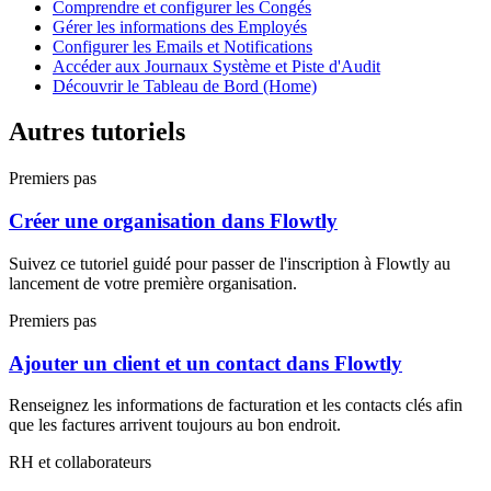
Comprendre et configurer les Congés
Gérer les informations des Employés
Configurer les Emails et Notifications
Accéder aux Journaux Système et Piste d'Audit
Découvrir le Tableau de Bord (Home)
Autres tutoriels
Premiers pas
Créer une organisation dans Flowtly
Suivez ce tutoriel guidé pour passer de l'inscription à Flowtly au
lancement de votre première organisation.
Premiers pas
Ajouter un client et un contact dans Flowtly
Renseignez les informations de facturation et les contacts clés afin
que les factures arrivent toujours au bon endroit.
RH et collaborateurs