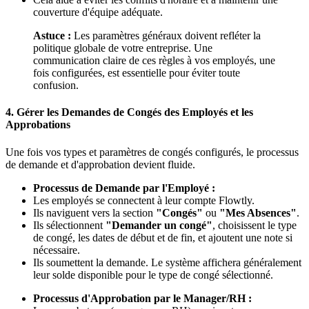
couverture d'équipe adéquate.
Astuce :
Les paramètres généraux doivent refléter la
politique globale de votre entreprise. Une
communication claire de ces règles à vos employés, une
fois configurées, est essentielle pour éviter toute
confusion.
4. Gérer les Demandes de Congés des Employés et les
Approbations
Une fois vos types et paramètres de congés configurés, le processus
de demande et d'approbation devient fluide.
Processus de Demande par l'Employé :
Les employés se connectent à leur compte Flowtly.
Ils naviguent vers la section
"Congés"
ou
"Mes Absences"
.
Ils sélectionnent
"Demander un congé"
, choisissent le type
de congé, les dates de début et de fin, et ajoutent une note si
nécessaire.
Ils soumettent la demande. Le système affichera généralement
leur solde disponible pour le type de congé sélectionné.
Processus d'Approbation par le Manager/RH :