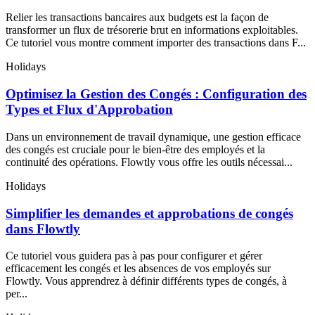
Relier les transactions bancaires aux budgets est la façon de
transformer un flux de trésorerie brut en informations exploitables.
Ce tutoriel vous montre comment importer des transactions dans F...
Holidays
Optimisez la Gestion des Congés : Configuration des
Types et Flux d'Approbation
Dans un environnement de travail dynamique, une gestion efficace
des congés est cruciale pour le bien-être des employés et la
continuité des opérations. Flowtly vous offre les outils nécessai...
Holidays
Simplifier les demandes et approbations de congés
dans Flowtly
Ce tutoriel vous guidera pas à pas pour configurer et gérer
efficacement les congés et les absences de vos employés sur
Flowtly. Vous apprendrez à définir différents types de congés, à
per...