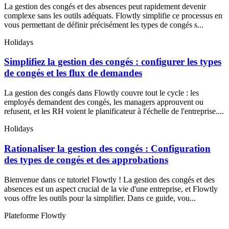
La gestion des congés et des absences peut rapidement devenir
complexe sans les outils adéquats. Flowtly simplifie ce processus en
vous permettant de définir précisément les types de congés s...
Holidays
Simplifiez la gestion des congés : configurer les types
de congés et les flux de demandes
La gestion des congés dans Flowtly couvre tout le cycle : les
employés demandent des congés, les managers approuvent ou
refusent, et les RH voient le planificateur à l'échelle de l'entreprise....
Holidays
Rationaliser la gestion des congés : Configuration
des types de congés et des approbations
Bienvenue dans ce tutoriel Flowtly ! La gestion des congés et des
absences est un aspect crucial de la vie d'une entreprise, et Flowtly
vous offre les outils pour la simplifier. Dans ce guide, vou...
Plateforme Flowtly