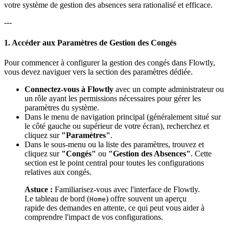
votre système de gestion des absences sera rationalisé et efficace.
---
1. Accéder aux Paramètres de Gestion des Congés
Pour commencer à configurer la gestion des congés dans Flowtly,
vous devez naviguer vers la section des paramètres dédiée.
Connectez-vous à Flowtly
avec un compte administrateur ou
un rôle ayant les permissions nécessaires pour gérer les
paramètres du système.
Dans le menu de navigation principal (généralement situé sur
le côté gauche ou supérieur de votre écran), recherchez et
cliquez sur
"Paramètres"
.
Dans le sous-menu ou la liste des paramètres, trouvez et
cliquez sur
"Congés"
ou
"Gestion des Absences"
. Cette
section est le point central pour toutes les configurations
relatives aux congés.
Astuce :
Familiarisez-vous avec l'interface de Flowtly.
Le tableau de bord (
) offre souvent un aperçu
Home
rapide des demandes en attente, ce qui peut vous aider à
comprendre l'impact de vos configurations.