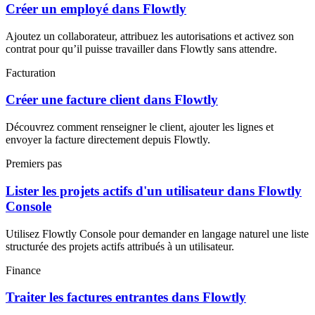
Créer un employé dans Flowtly
Ajoutez un collaborateur, attribuez les autorisations et activez son
contrat pour qu’il puisse travailler dans Flowtly sans attendre.
Facturation
Créer une facture client dans Flowtly
Découvrez comment renseigner le client, ajouter les lignes et
envoyer la facture directement depuis Flowtly.
Premiers pas
Lister les projets actifs d'un utilisateur dans Flowtly
Console
Utilisez Flowtly Console pour demander en langage naturel une liste
structurée des projets actifs attribués à un utilisateur.
Finance
Traiter les factures entrantes dans Flowtly