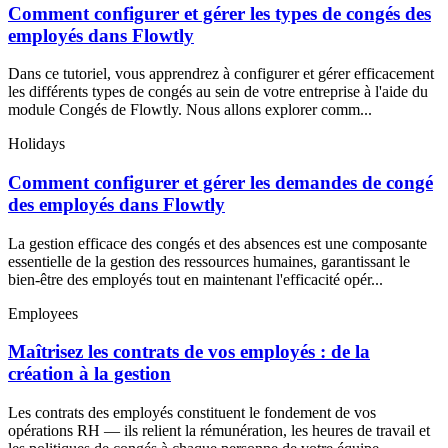
Comment configurer et gérer les types de congés des
employés dans Flowtly
Dans ce tutoriel, vous apprendrez à configurer et gérer efficacement
les différents types de congés au sein de votre entreprise à l'aide du
module Congés de Flowtly. Nous allons explorer comm...
Holidays
Comment configurer et gérer les demandes de congé
des employés dans Flowtly
La gestion efficace des congés et des absences est une composante
essentielle de la gestion des ressources humaines, garantissant le
bien-être des employés tout en maintenant l'efficacité opér...
Employees
Maîtrisez les contrats de vos employés : de la
création à la gestion
Les contrats des employés constituent le fondement de vos
opérations RH — ils relient la rémunération, les heures de travail et