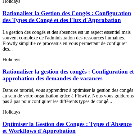
Holidays
Rationaliser la Gestion des Congés : Configuration
des Types de Congé et des Flux d'Approbation
La gestion des congés et des absences est un aspect essentiel mais
souvent complexe de l'administration des ressources humaines.
Flowtly simplifie ce processus en vous permettant de configurer
des...
Holidays
Rationaliser la gestion des congés : Configuration et
approbation des demandes de vacances
Dans ce tutoriel, vous apprendrez à optimiser la gestion des congés
au sein de votre organisation grâce à Flowtly. Nous vous guiderons
pas à pas pour configurer les différents types de congé...
Holidays
Optimiser la Gestion des Congés : Types d'Absence
et Workflows d'Approbation