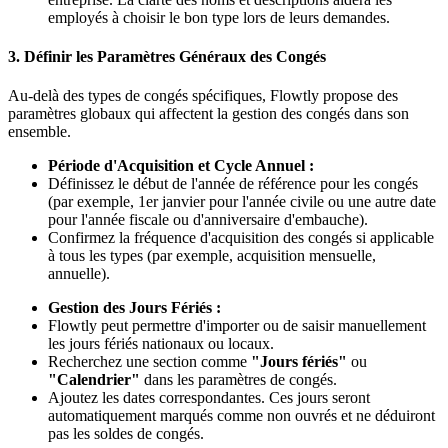
employés à choisir le bon type lors de leurs demandes.
3. Définir les Paramètres Généraux des Congés
Au-delà des types de congés spécifiques, Flowtly propose des
paramètres globaux qui affectent la gestion des congés dans son
ensemble.
Période d'Acquisition et Cycle Annuel :
Définissez le début de l'année de référence pour les congés
(par exemple, 1er janvier pour l'année civile ou une autre date
pour l'année fiscale ou d'anniversaire d'embauche).
Confirmez la fréquence d'acquisition des congés si applicable
à tous les types (par exemple, acquisition mensuelle,
annuelle).
Gestion des Jours Fériés :
Flowtly peut permettre d'importer ou de saisir manuellement
les jours fériés nationaux ou locaux.
Recherchez une section comme
"Jours fériés"
ou
"Calendrier"
dans les paramètres de congés.
Ajoutez les dates correspondantes. Ces jours seront
automatiquement marqués comme non ouvrés et ne déduiront
pas les soldes de congés.