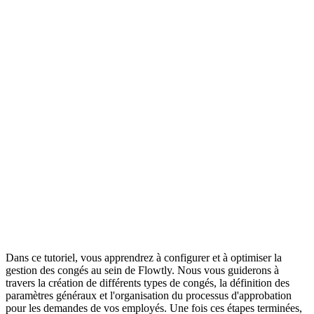
Dans ce tutoriel, vous apprendrez à configurer et à optimiser la
gestion des congés au sein de Flowtly. Nous vous guiderons à
travers la création de différents types de congés, la définition des
paramètres généraux et l'organisation du processus d'approbation
pour les demandes de vos employés. Une fois ces étapes terminées,