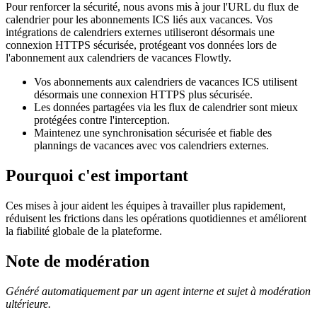
Pour renforcer la sécurité, nous avons mis à jour l'URL du flux de
calendrier pour les abonnements ICS liés aux vacances. Vos
intégrations de calendriers externes utiliseront désormais une
connexion HTTPS sécurisée, protégeant vos données lors de
l'abonnement aux calendriers de vacances Flowtly.
Vos abonnements aux calendriers de vacances ICS utilisent
désormais une connexion HTTPS plus sécurisée.
Les données partagées via les flux de calendrier sont mieux
protégées contre l'interception.
Maintenez une synchronisation sécurisée et fiable des
plannings de vacances avec vos calendriers externes.
Pourquoi c'est important
Ces mises à jour aident les équipes à travailler plus rapidement,
réduisent les frictions dans les opérations quotidiennes et améliorent
la fiabilité globale de la plateforme.
Note de modération
Généré automatiquement par un agent interne et sujet à modération
ultérieure.