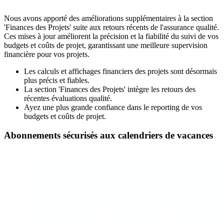
Nous avons apporté des améliorations supplémentaires à la section
'Finances des Projets' suite aux retours récents de l'assurance qualité.
Ces mises à jour améliorent la précision et la fiabilité du suivi de vos
budgets et coûts de projet, garantissant une meilleure supervision
financière pour vos projets.
Les calculs et affichages financiers des projets sont désormais
plus précis et fiables.
La section 'Finances des Projets' intègre les retours des
récentes évaluations qualité.
Ayez une plus grande confiance dans le reporting de vos
budgets et coûts de projet.
Abonnements sécurisés aux calendriers de vacances