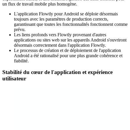
un flux de travail mobile plus homogène.
L'application Flowtly pour Android se déploie désormais
toujours avec les paramètres de production corrects,
garantissant que toutes les fonctionnalités fonctionnent comme
prévu.
Les liens profonds vers Flowtly provenant d'autres
applications ou sites web sur les appareils Android s'ouvriront
désormais correctement dans l'application Flowtly.
Le processus de création et de déploiement de l'application
Android a été rationalisé pour une plus grande cohérence et
fiabilité.
Stabilité du cœur de l'application et expérience
utilisateur