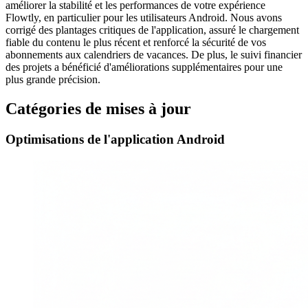
améliorer la stabilité et les performances de votre expérience
Flowtly, en particulier pour les utilisateurs Android. Nous avons
corrigé des plantages critiques de l'application, assuré le chargement
fiable du contenu le plus récent et renforcé la sécurité de vos
abonnements aux calendriers de vacances. De plus, le suivi financier
des projets a bénéficié d'améliorations supplémentaires pour une
plus grande précision.
Catégories de mises à jour
Optimisations de l'application Android