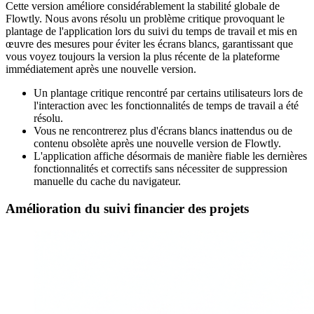
Cette version améliore considérablement la stabilité globale de
Flowtly. Nous avons résolu un problème critique provoquant le
plantage de l'application lors du suivi du temps de travail et mis en
œuvre des mesures pour éviter les écrans blancs, garantissant que
vous voyez toujours la version la plus récente de la plateforme
immédiatement après une nouvelle version.
Un plantage critique rencontré par certains utilisateurs lors de
l'interaction avec les fonctionnalités de temps de travail a été
résolu.
Vous ne rencontrerez plus d'écrans blancs inattendus ou de
contenu obsolète après une nouvelle version de Flowtly.
L'application affiche désormais de manière fiable les dernières
fonctionnalités et correctifs sans nécessiter de suppression
manuelle du cache du navigateur.
Amélioration du suivi financier des projets