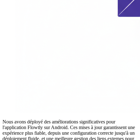
Nous avons déployé des améliorations significatives pour
l'application Flowtly sur Android. Ces mises à jour garantissent une
expérience plus fiable, depuis une configuration correcte jusqu'à un
déploiement fluide, et une meilleure gestion des liens externes pour