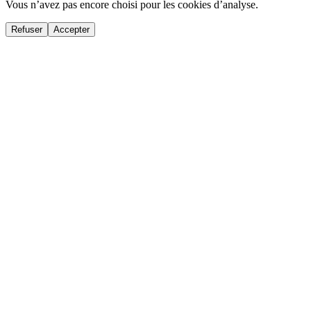
Vous n’avez pas encore choisi pour les cookies d’analyse.
Refuser
Accepter