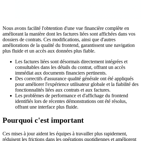
Nous avons facilité l'obtention d'une vue financière complète en
améliorant la manière dont les factures liées sont affichées dans vos
dossiers de contrats. Ces modifications, ainsi que d'autres
améliorations de la qualité du frontend, garantissent une navigation
plus fluide et un accès aux données plus fiable.
Les factures liées sont désormais directement intégrées et
consultables dans les détails du contrat, offrant un accès
immédiat aux documents financiers pertinents.
Des correctifs d'assurance qualité générale ont été appliqués
pour améliorer l'expérience utilisateur globale et la fiabilité des
fonctionnalités liées aux contrats et aux factures.
Les problèmes de performance et d'affichage du frontend
identifiés lors de récentes démonstrations ont été résolus,
offrant une interface plus fluide.
Pourquoi c'est important
Ces mises à jour aident les équipes à travailler plus rapidement,
réduisent les frictions dans les opérations quotidiennes et améliorent