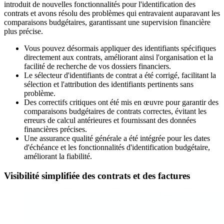
introduit de nouvelles fonctionnalités pour l'identification des
contrats et avons résolu des problèmes qui entravaient auparavant les
comparaisons budgétaires, garantissant une supervision financière
plus précise.
Vous pouvez désormais appliquer des identifiants spécifiques
directement aux contrats, améliorant ainsi l'organisation et la
facilité de recherche de vos dossiers financiers.
Le sélecteur d'identifiants de contrat a été corrigé, facilitant la
sélection et l'attribution des identifiants pertinents sans
problème.
Des correctifs critiques ont été mis en œuvre pour garantir des
comparaisons budgétaires de contrats correctes, évitant les
erreurs de calcul antérieures et fournissant des données
financières précises.
Une assurance qualité générale a été intégrée pour les dates
d'échéance et les fonctionnalités d'identification budgétaire,
améliorant la fiabilité.
Visibilité simplifiée des contrats et des factures