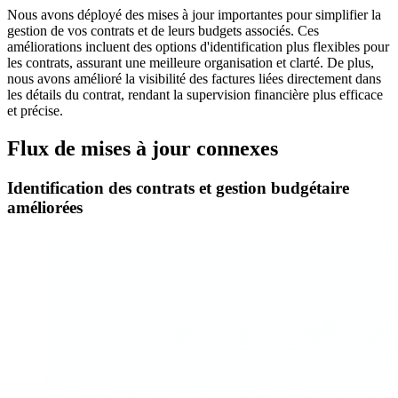
Nous avons déployé des mises à jour importantes pour simplifier la
gestion de vos contrats et de leurs budgets associés. Ces
améliorations incluent des options d'identification plus flexibles pour
les contrats, assurant une meilleure organisation et clarté. De plus,
nous avons amélioré la visibilité des factures liées directement dans
les détails du contrat, rendant la supervision financière plus efficace
et précise.
Flux de mises à jour connexes
Identification des contrats et gestion budgétaire
améliorées