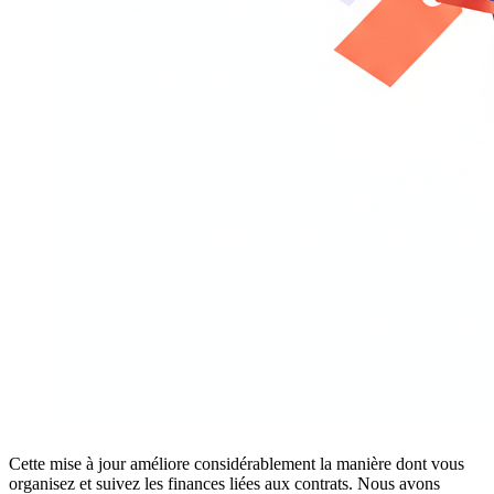
Cette mise à jour améliore considérablement la manière dont vous
organisez et suivez les finances liées aux contrats. Nous avons