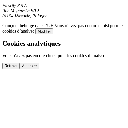
Flowtly P.S.A.
Rue Młynarska 8/12
01194 Varsovie, Pologne
Conçu et hébergé dans l’UE.
Vous n’avez pas encore choisi pour les
cookies d’analyse.
Modifier
Cookies analytiques
Vous n’avez pas encore choisi pour les cookies d’analyse.
Refuser
Accepter