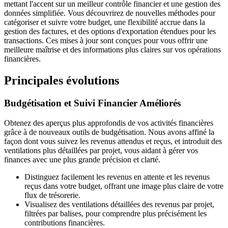
mettant l'accent sur un meilleur contrôle financier et une gestion des
données simplifiée. Vous découvrirez de nouvelles méthodes pour
catégoriser et suivre votre budget, une flexibilité accrue dans la
gestion des factures, et des options d'exportation étendues pour les
transactions. Ces mises à jour sont conçues pour vous offrir une
meilleure maîtrise et des informations plus claires sur vos opérations
financières.
Principales évolutions
Budgétisation et Suivi Financier Améliorés
Obtenez des aperçus plus approfondis de vos activités financières
grâce à de nouveaux outils de budgétisation. Nous avons affiné la
façon dont vous suivez les revenus attendus et reçus, et introduit des
ventilations plus détaillées par projet, vous aidant à gérer vos
finances avec une plus grande précision et clarté.
Distinguez facilement les revenus en attente et les revenus
reçus dans votre budget, offrant une image plus claire de votre
flux de trésorerie.
Visualisez des ventilations détaillées des revenus par projet,
filtrées par balises, pour comprendre plus précisément les
contributions financières.