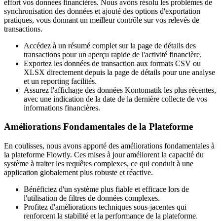
effort vos données financières. Nous avons résolu les problèmes de
synchronisation des données et ajouté des options d'exportation
pratiques, vous donnant un meilleur contrôle sur vos relevés de
transactions.
Accédez à un résumé complet sur la page de détails des
transactions pour un aperçu rapide de l'activité financière.
Exportez les données de transaction aux formats CSV ou
XLSX directement depuis la page de détails pour une analyse
et un reporting facilités.
Assurez l'affichage des données Kontomatik les plus récentes,
avec une indication de la date de la dernière collecte de vos
informations financières.
Améliorations Fondamentales de la Plateforme
En coulisses, nous avons apporté des améliorations fondamentales à
la plateforme Flowtly. Ces mises à jour améliorent la capacité du
système à traiter les requêtes complexes, ce qui conduit à une
application globalement plus robuste et réactive.
Bénéficiez d'un système plus fiable et efficace lors de
l'utilisation de filtres de données complexes.
Profitez d'améliorations techniques sous-jacentes qui
renforcent la stabilité et la performance de la plateforme.