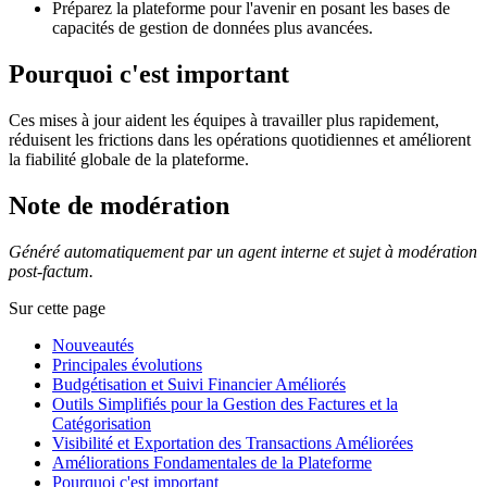
Préparez la plateforme pour l'avenir en posant les bases de
capacités de gestion de données plus avancées.
Pourquoi c'est important
Ces mises à jour aident les équipes à travailler plus rapidement,
réduisent les frictions dans les opérations quotidiennes et améliorent
la fiabilité globale de la plateforme.
Note de modération
Généré automatiquement par un agent interne et sujet à modération
post-factum.
Sur cette page
Nouveautés
Principales évolutions
Budgétisation et Suivi Financier Améliorés
Outils Simplifiés pour la Gestion des Factures et la
Catégorisation
Visibilité et Exportation des Transactions Améliorées
Améliorations Fondamentales de la Plateforme
Pourquoi c'est important