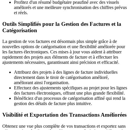
Profitez d'un résumé budgétaire peaufiné avec des visuels
améliorés et une meilleure synchronisation des chiffres prévus
et réels.
Outils Simplifiés pour la Gestion des Factures et la
Catégorisation
La gestion de vos factures est désormais plus simple grâce à de
nouvelles options de catégorisation et une flexibilité améliorée pour
les factures électroniques. Ces mises à jour vous aident à attribuer
rapidement des projets aux éléments de facture et à effectuer les
ajustements nécessaires, garantissant ainsi précision et efficacité.
Attribuez des projets à des lignes de facture individuelles
directement dans le tiroir de catégorisation amélioré,
améliorant ainsi l'organisation.
Effectuez des ajustements spécifiques au projet pour les lignes
des factures électroniques, offrant une plus grande flexibilité.
Bénéficiez d'un processus de catégorisation affiné qui rend la
gestion des détails de facture plus intuitive.
Visibilité et Exportation des Transactions Améliorées
Obtenez une vue plus complète de vos transactions et exportez sans