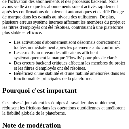
de l'activation des abonnements et des processus backend. Nous
avons veillé à ce que les abonnements soient activés rapidement
après les confirmations de paiement automatiques et clarifié l'image
de marque dans les e-mails au niveau des utilisateurs. De plus,
plusieurs erreurs système internes affectant les membres du projet et
les filtres d'employés ont été résolues, contribuant à une plateforme
plus stable et efficace.
Les activations d'abonnement sont désormais correctement
traitées immédiatement après les paiements auto-confirmés.
Les e-mails au niveau des utilisateurs affichent
systématiquement la marque 'Flowtly' pour plus de clarté.
Des erreurs backend critiques affectant les membres du projet
et les filtres d'employés ont été résolues.
Bénéficiez d'une stabilité et d'une fiabilité améliorées dans les
fonctionnalités principales de la plateforme.
Pourquoi c'est important
Ces mises à jour aident les équipes à travailler plus rapidement,
réduisent les frictions dans les opérations quotidiennes et améliorent
la fiabilité globale de la plateforme.
Note de modération