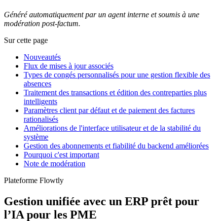
Généré automatiquement par un agent interne et soumis à une
modération post-factum.
Sur cette page
Nouveautés
Flux de mises à jour associés
Types de congés personnalisés pour une gestion flexible des
absences
Traitement des transactions et édition des contreparties plus
intelligents
Paramètres client par défaut et de paiement des factures
rationalisés
Améliorations de l'interface utilisateur et de la stabilité du
système
Gestion des abonnements et fiabilité du backend améliorées
Pourquoi c'est important
Note de modération
Plateforme Flowtly
Gestion unifiée avec un ERP prêt pour
l’IA pour les PME