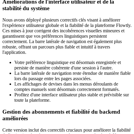
Améliorations de l'interface utilisateur et de la
stabilité du système
Nous avons déployé plusieurs correctifs clés visant à améliorer
l'expérience utilisateur globale et la fiabilité de la plateforme Flowtly.
Ces mises à jour corrigent des incohérences visuelles mineures et
garantissent que vos préférences linguistiques persistent
correctement. La barre latérale de navigation est également plus
robuste, offrant un parcours plus fiable et intuitif à travers
l'application.
Votre préférence linguistique est désormais enregistrée et
persiste de manière cohérente d'une session à l'autre.
La barre latérale de navigation reste étendue de manière fiable
lors du passage entre les pages associées.
Les affichages de devises dans les menus déroulants de
comptes manuels sont désormais correctement formatés.
Profitez d'une interface utilisateur plus stable et prévisible sur
toute la plateforme.
Gestion des abonnements et fiabilité du backend
améliorées
Cette version inclut des correctifs cruciaux pour améliorer la fiabilité