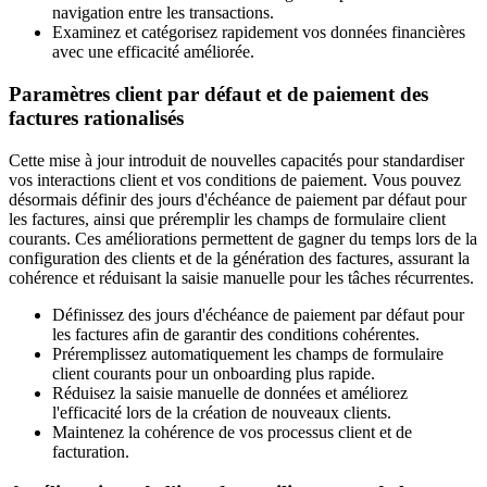
navigation entre les transactions.
Examinez et catégorisez rapidement vos données financières
avec une efficacité améliorée.
Paramètres client par défaut et de paiement des
factures rationalisés
Cette mise à jour introduit de nouvelles capacités pour standardiser
vos interactions client et vos conditions de paiement. Vous pouvez
désormais définir des jours d'échéance de paiement par défaut pour
les factures, ainsi que préremplir les champs de formulaire client
courants. Ces améliorations permettent de gagner du temps lors de la
configuration des clients et de la génération des factures, assurant la
cohérence et réduisant la saisie manuelle pour les tâches récurrentes.
Définissez des jours d'échéance de paiement par défaut pour
les factures afin de garantir des conditions cohérentes.
Préremplissez automatiquement les champs de formulaire
client courants pour un onboarding plus rapide.
Réduisez la saisie manuelle de données et améliorez
l'efficacité lors de la création de nouveaux clients.
Maintenez la cohérence de vos processus client et de
facturation.