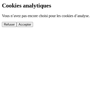
Cookies analytiques
Vous n’avez pas encore choisi pour les cookies d’analyse.
Refuser
Accepter