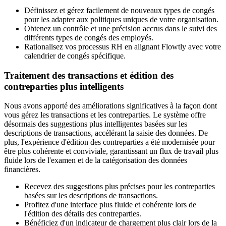
Définissez et gérez facilement de nouveaux types de congés
pour les adapter aux politiques uniques de votre organisation.
Obtenez un contrôle et une précision accrus dans le suivi des
différents types de congés des employés.
Rationalisez vos processus RH en alignant Flowtly avec votre
calendrier de congés spécifique.
Traitement des transactions et édition des
contreparties plus intelligents
Nous avons apporté des améliorations significatives à la façon dont
vous gérez les transactions et les contreparties. Le système offre
désormais des suggestions plus intelligentes basées sur les
descriptions de transactions, accélérant la saisie des données. De
plus, l'expérience d'édition des contreparties a été modernisée pour
être plus cohérente et conviviale, garantissant un flux de travail plus
fluide lors de l'examen et de la catégorisation des données
financières.
Recevez des suggestions plus précises pour les contreparties
basées sur les descriptions de transactions.
Profitez d'une interface plus fluide et cohérente lors de
l'édition des détails des contreparties.
Bénéficiez d'un indicateur de chargement plus clair lors de la