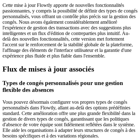
Cette mise à jour Flowtly apporte de nouvelles fonctionnalités
passionnantes, y compris la possibilité de définir des types de congés
personnalisés, vous offrant un contrôle plus précis sur la gestion des
congés. Nous avons également considérablement amélioré
l'expérience de gestion des transactions avec des suggestions plus
intelligentes et un flux d'édition de contreparties plus intuitif. Au-
delà des nouvelles fonctionnalités, cette version met fortement
l'accent sur le renforcement de la stabilité globale de la plateforme,
l'affinage des éléments de l'interface utilisateur et la garantie d'une
expérience plus fluide et plus fiable dans l'ensemble.
Flux de mises à jour associés
Types de congés personnalisés pour une gestion
flexible des absences
Vous pouvez désormais configurer vos propres types de congés
personnalisés dans Flowtly, allant au-delà des options prédéfinies
standard. Cette amélioration offre une plus grande flexibilité dans la
gestion de divers types de congés, garantissant que les politiques
d'absence de votre équipe sont fidèlement reflétées dans le système.
Elle aide les organisations à adapter leurs structures de congés à des
besoins spécifiques et à des variations régionales.