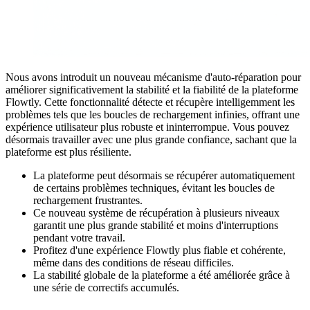
Nous avons introduit un nouveau mécanisme d'auto-réparation pour
améliorer significativement la stabilité et la fiabilité de la plateforme
Flowtly. Cette fonctionnalité détecte et récupère intelligemment les
problèmes tels que les boucles de rechargement infinies, offrant une
expérience utilisateur plus robuste et ininterrompue. Vous pouvez
désormais travailler avec une plus grande confiance, sachant que la
plateforme est plus résiliente.
La plateforme peut désormais se récupérer automatiquement
de certains problèmes techniques, évitant les boucles de
rechargement frustrantes.
Ce nouveau système de récupération à plusieurs niveaux
garantit une plus grande stabilité et moins d'interruptions
pendant votre travail.
Profitez d'une expérience Flowtly plus fiable et cohérente,
même dans des conditions de réseau difficiles.
La stabilité globale de la plateforme a été améliorée grâce à
une série de correctifs accumulés.