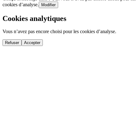
cookies d’analyse.
Modifier
Cookies analytiques
Vous n’avez pas encore choisi pour les cookies d’analyse.
Refuser
Accepter