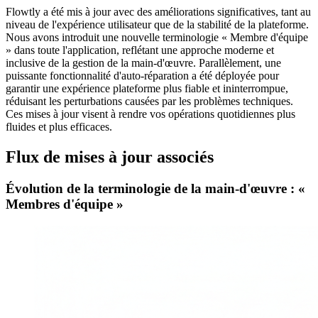
Flowtly a été mis à jour avec des améliorations significatives, tant au
niveau de l'expérience utilisateur que de la stabilité de la plateforme.
Nous avons introduit une nouvelle terminologie « Membre d'équipe
» dans toute l'application, reflétant une approche moderne et
inclusive de la gestion de la main-d'œuvre. Parallèlement, une
puissante fonctionnalité d'auto-réparation a été déployée pour
garantir une expérience plateforme plus fiable et ininterrompue,
réduisant les perturbations causées par les problèmes techniques.
Ces mises à jour visent à rendre vos opérations quotidiennes plus
fluides et plus efficaces.
Flux de mises à jour associés
Évolution de la terminologie de la main-d'œuvre : «
Membres d'équipe »