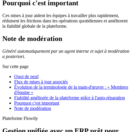
Pourquoi c'est important
Ces mises à jour aident les équipes à travailler plus rapidement,
réduisent les frictions dans les opérations quotidiennes et améliorent
la fiabilité globale de la plateforme.
Note de modération
Généré automatiquement par un agent interne et sujet à modération
a posteriori.
Sur cette page
Quoi de neuf
Flux de mises à jour associés
Évolution de la terminologie de la main-d'œuvre : « Membres
d'équipe »
Fiabilité améliorée de la plateforme grâce à l'auto-réparation
Pourquoi c'est important
Note de modération
Plateforme Flowtly
Gestion unifiée avec un ERP prêt pour