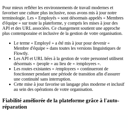
Pour mieux refléter les environnements de travail modernes et
favoriser une culture plus inclusive, nous avons mis à jour notre
terminologie. Les « Employés » sont désormais appelés « Membres
d'équipe » sur toute la plateforme, y compris les mises à jour des
API et des URL associées. Ce changement soutient une approche
plus contemporaine et inclusive de la gestion de votre organisation.
Le terme « Employé » a été mis à jour pour devenir «
Membre d'équipe » dans toutes les versions linguistiques de
Flowtly.
Les API et URL liées à la gestion de votre personnel utilisent
désormais « /people » au lieu de « /employees ».
Les routes existantes « /employees » continueront de
fonctionner pendant une période de transition afin d'assurer
une continuité sans interruption.
Cette mise à jour favorise un langage plus moderne et inclusif
au sein des opérations de votre organisation.
Fiabilité améliorée de la plateforme grâce à l'auto-
réparation