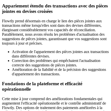
Appariement étendu des transactions avec des pièces
jointes en devises croisées
Flowtly prend désormais en charge le lien des pièces jointes aux
transactions même lorsqu'elles sont dans des devises différentes,
élargissant considérablement vos capacités de réconciliation.
Parallèlement, nous avons résolu les problèmes d'actualisation des
suggestions de pièces jointes, garantissant que vos suggestions sont
toujours à jour et précises.
Activation de l'appariement des pièces jointes aux transactions
dans différentes devises.
Correction des problèmes qui empêchaient l'actualisation
correcte des suggestions de pièces jointes.
Amélioration de la fiabilité et de la précision des suggestions
d'appariement des transactions.
Fondations de la plateforme et efficacité
opérationnelle
Cette mise à jour comprend des améliorations fondamentales qui
augmentent l'efficacité opérationnelle et le contrôle administratif de
Flowtly. Des options de traitement des paiements améliorées à la